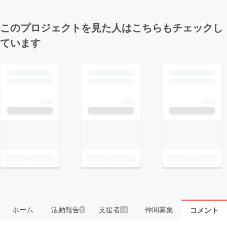
このプロジェクトを見た人はこちらもチェックし
ています
ホーム
活動報告
支援者
仲間募集
コメント
5
16