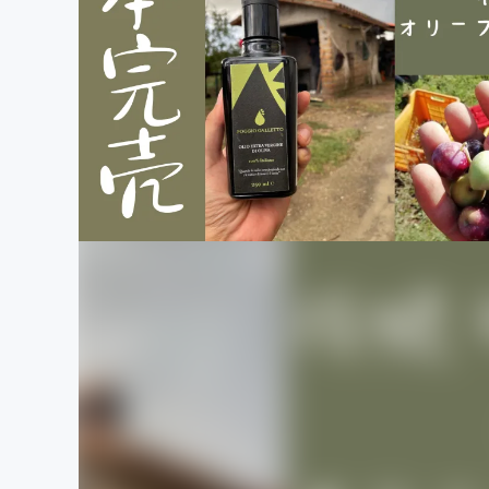
まちづくり・地域活性化