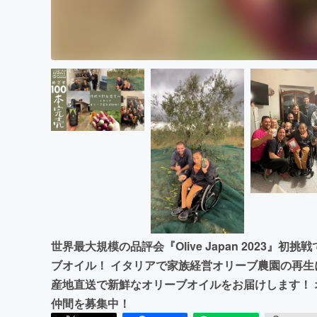
世界最大規模の品評会『Olive Japan 2023
ブオイル！ イタリアで家族経営オリーブ農園の再
産地直送で新鮮なオリーブオイルをお届けします！
仲間を募集中！