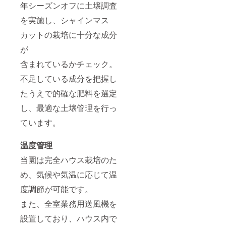
年シーズンオフに土壌調査
を実施し、シャインマス
カットの栽培に十分な成分
が
含まれているかチェック。
不足している成分を把握し
たうえで的確な肥料を選定
し、最適な土壌管理を行っ
ています。
温度管理
当園は完全ハウス栽培のた
め、気候や気温に応じて温
度調節が可能です。
また、全室業務用送風機を
設置しており、ハウス内で