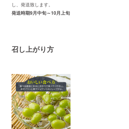
し、発送致します。
発送時期9月中旬～10月上旬
召し上がり方