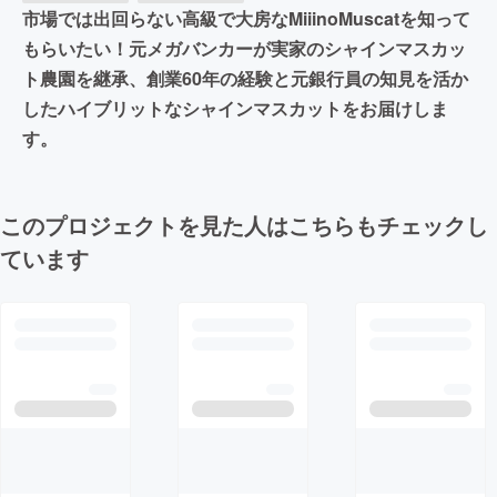
市場では出回らない高級で大房なMiiinoMuscatを知って
もらいたい！元メガバンカーが実家のシャインマスカッ
ト農園を継承、創業60年の経験と元銀行員の知見を活か
したハイブリットなシャインマスカットをお届けしま
す。
このプロジェクトを見た人はこちらもチェックし
ています