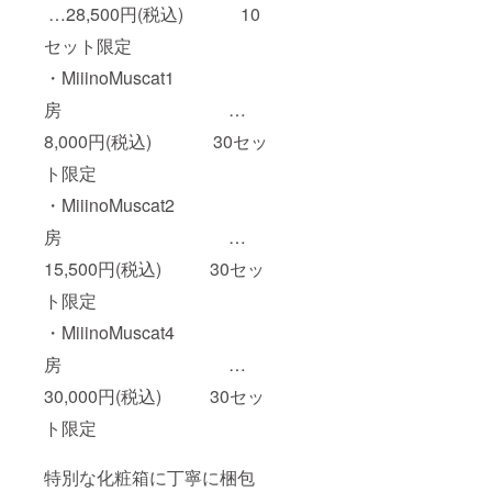
…28,500円(税込) 10
セット限定
・MiiinoMuscat1
房 …
8,000円(税込) 30セッ
ト限定
・MiiinoMuscat2
房 …
15,500円(税込) 30セッ
ト限定
・MiiinoMuscat4
房 …
30,000円(税込) 30セッ
ト限定
特別な化粧箱に丁寧に梱包