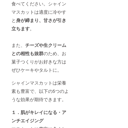
食べてください。シャイン
マスカットは適度に冷やす
と
身が締まり、甘さが引き
立ちます
。
また、
チーズや生クリーム
との相性も抜群
のため、お
菓子つくりがお好きな方は
ぜひケーキやタルトに。
シャインマスカットは栄養
素も豊富で、以下の5つのよ
うな効果が期待できます。
１．肌がキレイになる・ア
ンチエイジング