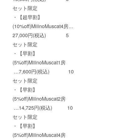
セット限定
・【超早割】
(10%off)MiiinoMuscat4房…
27,000円(税込) 5
セット限定
・【早割】
(5%off)MiiinoMuscat1房
…7,600円(税込) 10
セット限定
・【早割】
(5%off)MiiinoMuscat2房
…14,725円(税込) 10
セット限定
・【早割】
(5%off)MiiinoMuscat4房