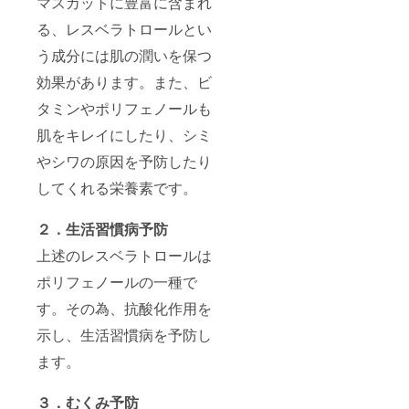
マスカットに豊富に含まれ
る、レスベラトロールとい
う成分には肌の潤いを保つ
効果があります。また、ビ
タミンやポリフェノールも
肌をキレイにしたり、シミ
やシワの原因を予防したり
してくれる栄養素です。
２．生活習慣病予防
上述のレスベラトロールは
ポリフェノールの一種で
す。その為、抗酸化作用を
示し、生活習慣病を予防し
ます。
３．むくみ予防