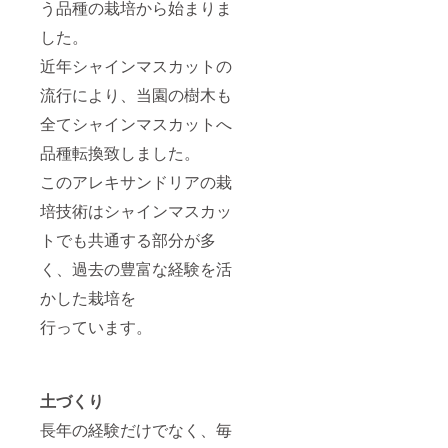
う品種の栽培から始まりま
した。
近年シャインマスカットの
流行により、当園の樹木も
全てシャインマスカットへ
品種転換致しました。
このアレキサンドリアの栽
培技術はシャインマスカッ
トでも共通する部分が多
く、過去の豊富な経験を活
かした栽培を
行っています。
土づくり
長年の経験だけでなく、毎