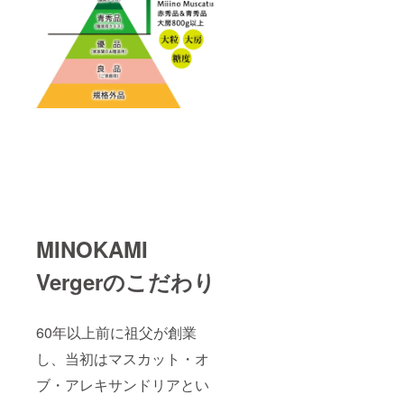
MINOKAMI
Vergerのこだわり
60年以上前に祖父が創業
し、当初はマスカット・オ
ブ・アレキサンドリアとい