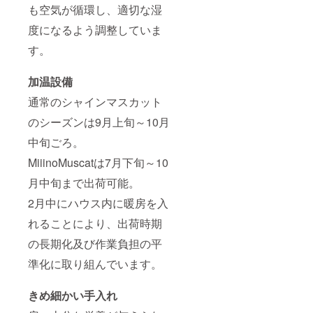
も空気が循環し、適切な湿
度になるよう調整していま
す。
加温設備
通常のシャインマスカット
のシーズンは9月上旬～10月
中旬ごろ。
MiiinoMuscatは7月下旬～10
月中旬まで出荷可能。
2月中にハウス内に暖房を入
れることにより、出荷時期
の長期化及び作業負担の平
準化に取り組んでいます。
きめ細かい手入れ