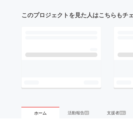
このプロジェクトを見た人はこちらもチ
活動報告
支援者
ホーム
42
99+