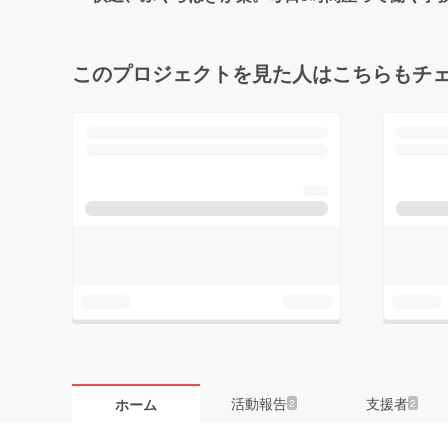
このプロジェクトを見た人はこちらもチ
活動報告
支援者
ホーム
2
2