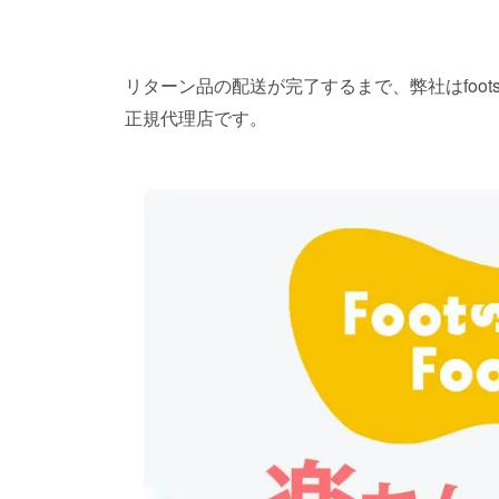
リターン品の配送が完了するまで、弊社はfoots
正規代理店です。