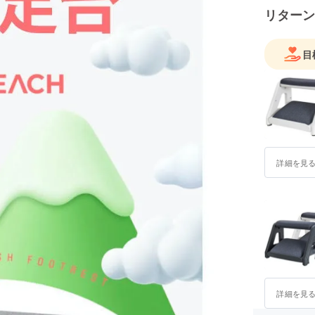
リターン
目
詳細を見
詳細を見