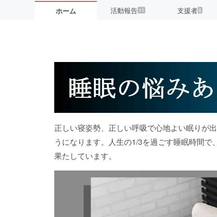
活動報告
支援者
ホーム
11
6
正しい寝姿勢、正しい呼吸で心地よい眠りが出
うになります。人生の1/3を過ごす睡眠時間
果たしています。