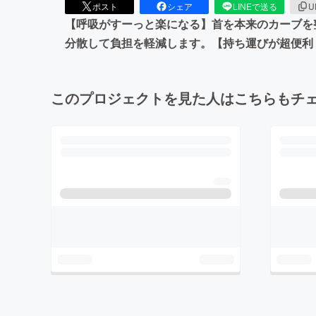
ポスト
シェア
LINEで送る
U
【呼吸がすーっと楽になる】首を本来のカーブを
分散して負担を軽減します。【持ち運びが超便利
このプロジェクトを見た人はこちらもチ