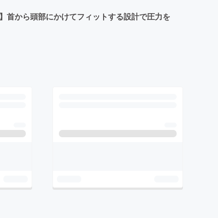
圧】首から頭部にかけてフィットする設計で圧力を