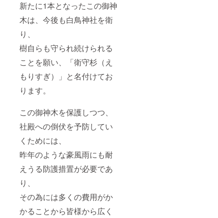
新たに1本となったこの御神
木は、今後も白鳥神社を衛
り、
樹自らも守られ続けられる
ことを願い、「衛守杉（え
もりすぎ）」と名付けてお
ります。
この御神木を保護しつつ、
社殿への倒伏を予防してい
くためには、
昨年のような豪風雨にも耐
えうる防護措置が必要であ
り、
その為には多くの費用がか
かることから皆様から広く