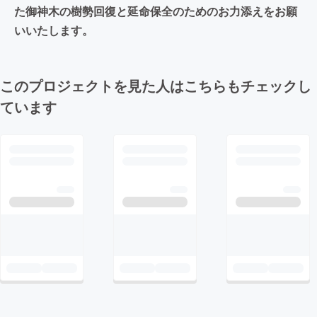
た御神木の樹勢回復と延命保全のためのお力添えをお願
いいたします。
このプロジェクトを見た人はこちらもチェックし
ています