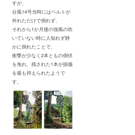
すが、
台風14号当時にはベルトが
外れただけで倒れず、
それから1か月後の強風の吹
いていない時に人知れず静
かに倒れたことで、
衝撃が少なく2本ともの倒伏
を免れ、残された1本が損傷
を最も抑えられたようで
す。