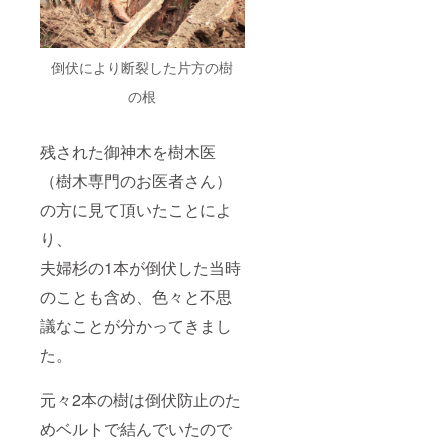
倒伏により断裂した片方の樹
の根
残された御神木を樹木医
（樹木専門のお医者さん）
の方に見て頂いたことによ
り、
夫婦杉の1本が倒伏した当時
のことも含め、色々と不思
議なことが分かってきまし
た。
元々2本の樹は倒伏防止のた
めベルトで結んでいたので