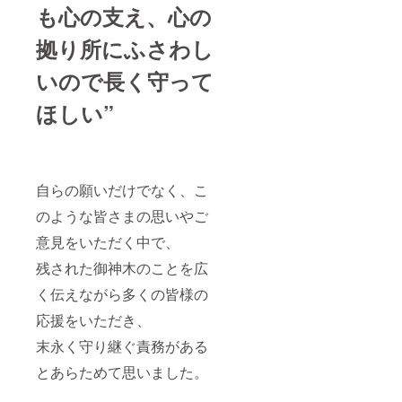
も心の支え、心の
拠り所にふさわし
いので長く守って
ほしい”
自らの願いだけでなく、こ
のような皆さまの思いやご
意見をいただく中で、
残された御神木のことを広
く伝えながら多くの皆様の
応援をいただき、
末永く守り継ぐ責務がある
とあらためて思いました。