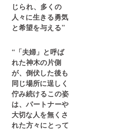
じられ、
多くの
人々に生きる勇気
と希望を与える”
“「夫婦」と呼ば
れた神木の片側
が、倒伏した後も
同じ場所に逞しく
佇み続けるこの姿
は、パートナーや
大切な人を無くさ
れた方々にとって