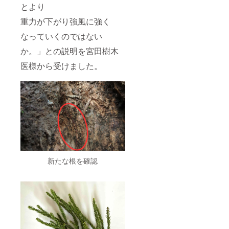
とより
重力が下がり強風に強く
なっていくのではない
か。」との説明を宮田樹木
医様から受けました。
新たな根を確認