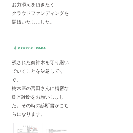
お力添えを頂きたく
クラウドファンディングを
開始いたしました。
残された御神木を守り継い
でいくことを決意してす
ぐ、
樹木医の宮田さんに精密な
樹木診断をお願いしまし
た。その時の診断書がこち
らになります。