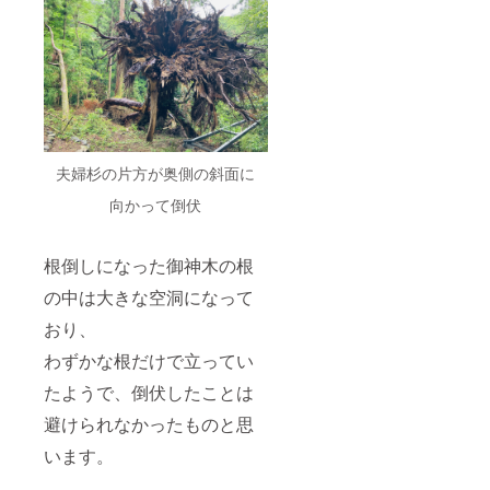
夫婦杉の片方が奥側の斜面に
向かって倒伏
根倒しになった御神木の根
の中は大きな空洞になって
おり、
わずかな根だけで立ってい
たようで、倒伏したことは
避けられなかったものと思
います。