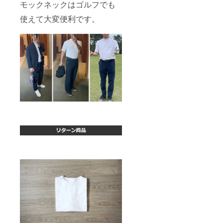
モックネックはゴルフでも
使えて大変便利です。