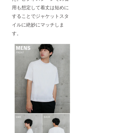
用も想定して着丈は短めに
することでジャケットスタ
イルに絶妙にマッチしま
す。