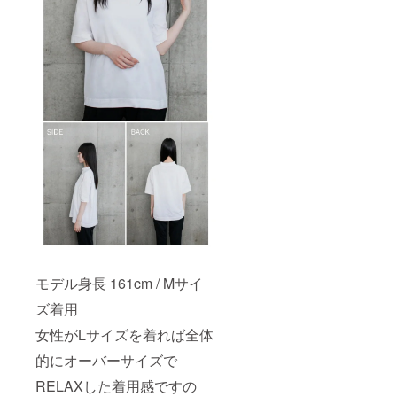
モデル身長 161cm / Mサイ
ズ着用
女性がLサイズを着れば全体
的にオーバーサイズで
RELAXした着用感ですの