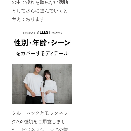
の中で後れを取らない活動
としてさらに進んでいくと
考えております。
クルーネックとモックネッ
クの2種類をご用意しまし
た。ビジネスシーンでの着