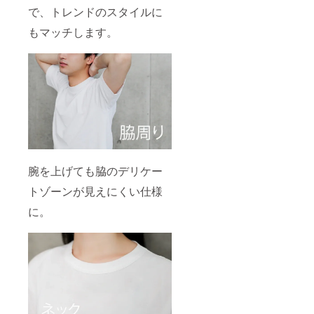
で、トレンドのスタイルに
もマッチします。
腕を上げても脇のデリケー
トゾーンが見えにくい仕様
に。