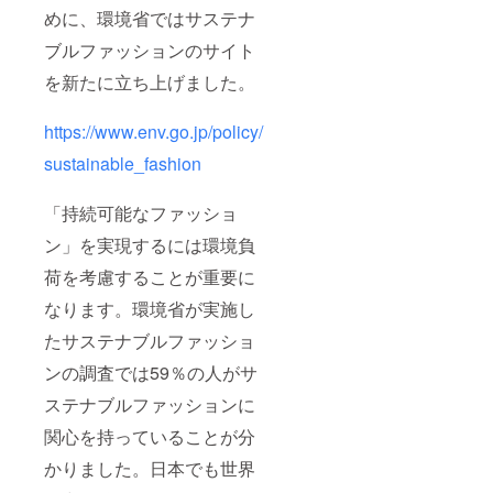
めに、環境省ではサステナ
ブルファッションのサイト
を新たに立ち上げました。
https://www.env.go.jp/policy/
sustainable_fashion
「持続可能なファッショ
ン」を実現するには環境負
荷を考慮することが重要に
なります。環境省が実施し
たサステナブルファッショ
ンの調査では59％の人がサ
ステナブルファッションに
関心を持っていることが分
かりました。日本でも世界