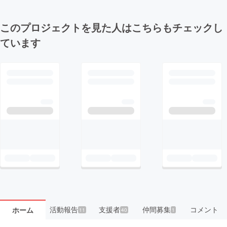
このプロジェクトを見た人はこちらもチェックし
ています
活動報告
支援者
仲間募集
コメント
ホーム
11
40
1