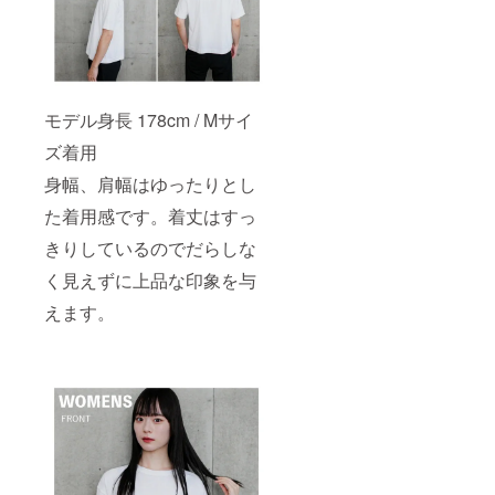
モデル身長 178cm / Mサイ
ズ着用
身幅、肩幅はゆったりとし
た着用感です。着丈はすっ
きりしているのでだらしな
く見えずに上品な印象を与
えます。