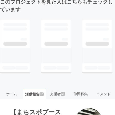
このプロジェクトを見た人はこちらもチェックし
ています
ホーム
支援者
仲間募集
コメント
活動報告
59
10
【まちスポブース