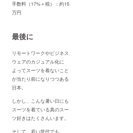
手数料（17%＋税）：約15
万円
最後に
リモートワークやビジネス
ウェアのカジュアル化に
よってスーツを着ないこと
が当たり前になりつつある
日本。
しかし、こんな暑い日にも
スーツを着ている真のスー
ツ好きはたくさんいます。
そして、若い世代でも