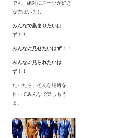
でも、絶対にスーツが好き
な方はいるし
みんなで集まりたいは
ず！！
みんなに見せたいはず！！
みんなに見られたいは
ず！！
だったら、そんな場所を
作ってみんなで楽しもう
よ。