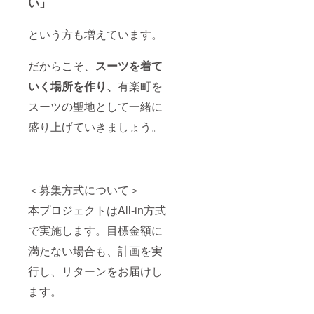
い」
という方も増えています。
だからこそ、
スーツを着て
いく場所を作り、
有楽町を
スーツの聖地として一緒に
盛り上げていきましょう。
＜募集方式について＞
本プロジェクトはAll-in方式
で実施します。目標金額に
満たない場合も、計画を実
行し、リターンをお届けし
ます。