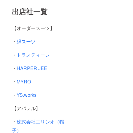
出店社一覧
【オーダースーツ】
・
縁スーツ
・
トラスティーレ
・
HARPER JEE
・
MYRO
・
YS.works
【アパレル】
・
株式会社エリシオ（帽
子）