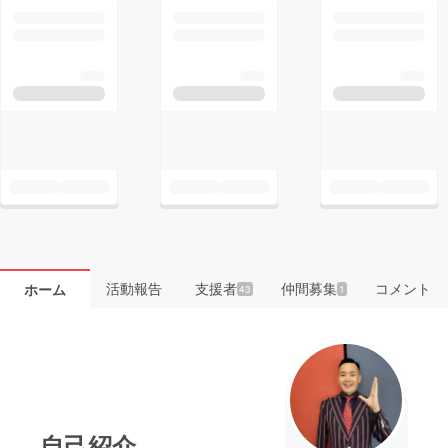
活動報告
支援者
仲間募集
コメント
ホーム
43
1
自己紹介