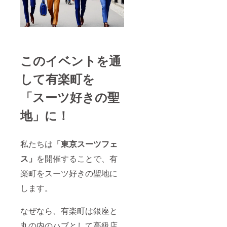
このイベントを通
して有楽町を
「スーツ好きの聖
地」に！
私たちは
「東京スーツフェ
ス」
を開催することで、有
楽町をスーツ好きの聖地に
します。
なぜなら、有楽町は銀座と
丸の内のハブとして高級店