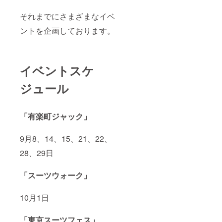
それまでにさまざまなイベ
ントを企画しております。
イベントスケ
ジュール
「有楽町ジャック」
9月8、14、15、21、22、
28、29日
「スーツウォーク」
10月1日
「東京スーツフェス」