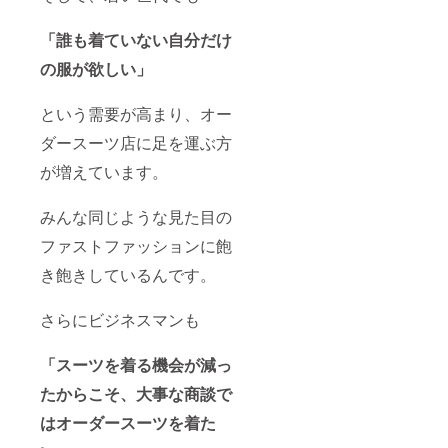
「誰も着ていない自分だけ
の服が欲しい」
という需要が高まり、オー
ダースーツ店に足を運ぶ方
が増えています。
みんな同じような見た目の
ファストファッションに飽
き飽きしているんです。
さらにビジネスマンも
「スーツを着る機会が減っ
たからこそ、大事な商談で
はオーダースーツを着た