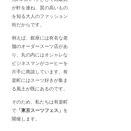
が軒を連ね、質の高いもの
を知る大人のファッション
街だからです。
例えば、銀座には有名な老
舗のオーダースーツ店があ
り、丸の内にはオシャレな
ビジネスマンがコーヒーを
片手に商談しています。有
楽町にはスーツ好きが集ま
る風土が既にあるのです。
そのため、私たちは有楽町
で
「東京スーツフェス」
を
開催します。