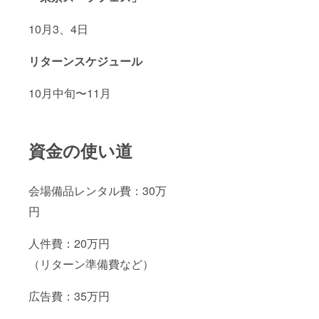
10月3、4日
リターンスケジュール
10月中旬〜11月
資金の使い道
会場備品レンタル費：30万
円
人件費：20万円
（リターン準備費など）
広告費：35万円