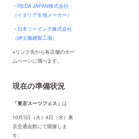
・
REDA JAPAN株式会社
（イタリア生地メーカー）
・
日本ソーイング株式会社
（紳士服縫製工場）
※リンク先から各店舗のホー
ムページに飛べます。
現在の準備状況
「東京スーツフェス」
は
10月3日（火）4日（水）東
京交通会館にて開催しま
す。