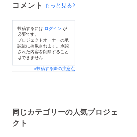
コメント
もっと見る
投稿するには
ログイン
が
必要です。
プロジェクトオーナーの承
認後に掲載されます。承認
された内容を削除すること
はできません。
※投稿する際の注意点
同じカテゴリーの人気プロジェ
クト