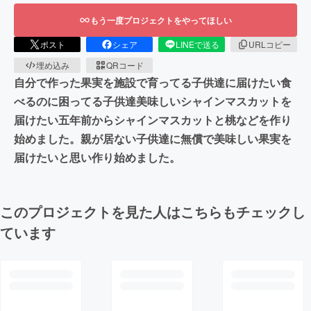
もう一度プロジェクトをやってほしい
ポスト
シェア
LINEで送る
URLコピー
埋め込み
QRコード
自分で作った果実を施設で育ってる子供達に届けたい食
べるのに困ってる子供達美味しいシャインマスカットを
届けたい五年前からシャインマスカットと桃などを作り
始めました。親が居ない子供達に無償で美味しい果実を
届けたいと思い作り始めました。
このプロジェクトを見た人はこちらもチェックし
ています