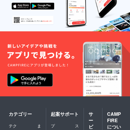
カテゴリー
起案サポート
サ
CAMP
ー
FIRE
テク
ま
プ
ス
ビ
につい