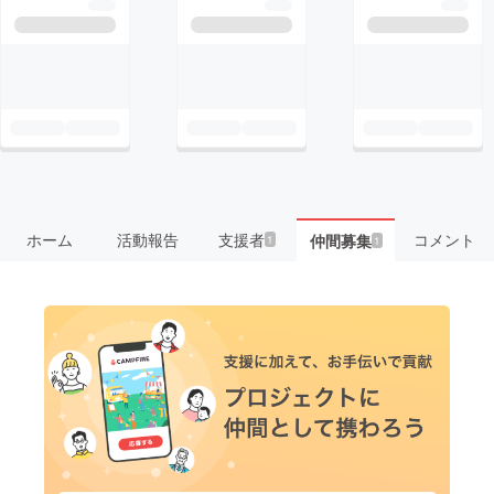
ホーム
活動報告
支援者
コメント
仲間募集
1
1