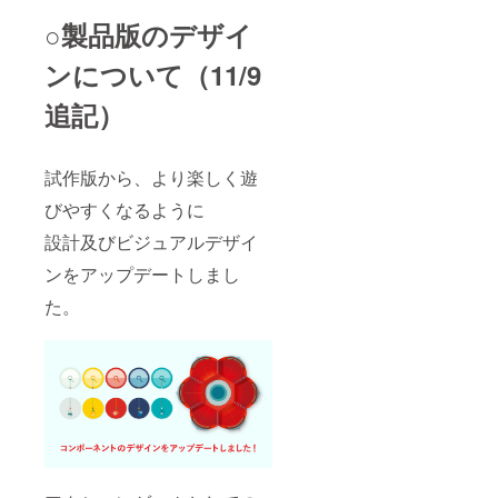
○製品版のデザイ
ンについて（11/9
追記）
試作版から、より楽しく遊
びやすくなるように
設計及びビジュアルデザイ
ンをアップデートしまし
た。