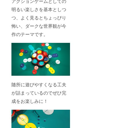
アクションゲームとしての
明るい楽しさを基本としつ
つ、よく見るとちょっぴり
怖い、ダークな世界観が今
作のテーマです。
随所に遊びやすくなる工夫
が詰まっているのでぜひ完
成をお楽しみに！