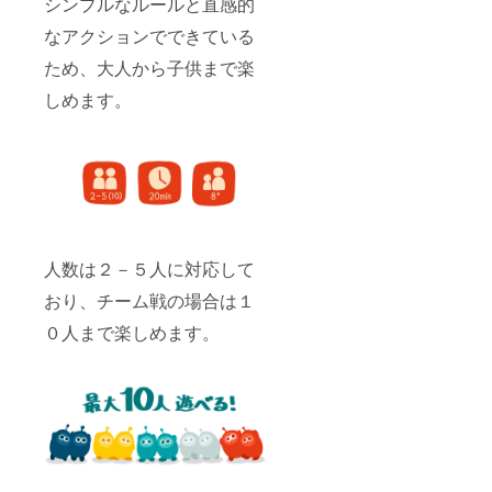
シンプルなルールと直感的
なアクションでできている
ため、大人から子供まで楽
しめます。
人数は２－５人に対応して
おり、チーム戦の場合は１
０人まで楽しめます。