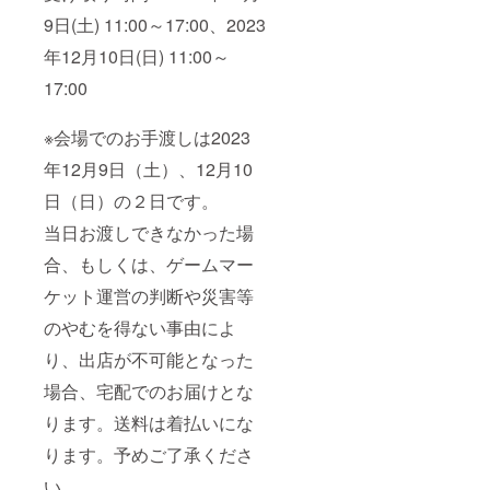
9日(土) 11:00～17:00、2023
年12月10日(日) 11:00～
17:00
※会場でのお手渡しは2023
年12月9日（土）、12月10
日（日）の２日です。
当日お渡しできなかった場
合、もしくは、ゲームマー
ケット運営の判断や災害等
のやむを得ない事由によ
り、出店が不可能となった
場合、宅配でのお届けとな
ります。送料は着払いにな
ります。予めご了承くださ
い。