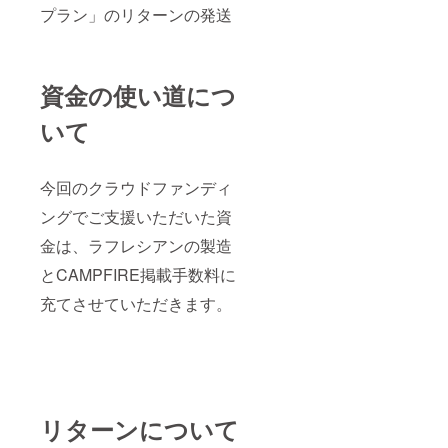
プラン」のリターンの発送
資金の使い道につ
いて
今回のクラウドファンディ
ングでご支援いただいた資
金は、ラフレシアンの製造
とCAMPFIRE掲載手数料に
充てさせていただきます。
リターンについて