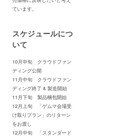
ています。
スケジュールにつ
いて
10月中旬 クラウドファン
ディング公開
11月中旬 クラウドファン
ディング終了 & 製造開始
11月下旬 製品梱包開始
12月上旬 「ゲムマ会場受
け取りプラン」のリターン
をお渡し
12月中旬 「スタンダード