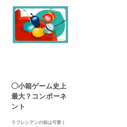
◯小箱ゲーム史上
最大？コンポーネ
ント
ラフレシアンの箱は可愛く