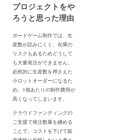
プロジェクトをや
ろうと思った理由
ボードゲーム制作では、生
産数が読みにくく、在庫の
リスクもあるためどうして
も大量発注ができません。
必然的に生産数を押さえた
小ロットオーダーになるた
め、1個あたりの制作費用が
高くなってしまいます。
クラウドファンディングの
ご支援で発注数量を纏める
ことで、コストを下げて販
売価格に反映したいと考え