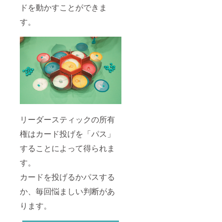
ドを動かすことができま
す。
リーダースティックの所有
権はカード投げを「パス」
することによって得られま
す。
カードを投げるかパスする
か、毎回悩ましい判断があ
ります。