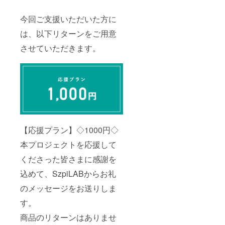
今回ご支援いただいた方に
は、以下リターンをご用意
させていただきます。
【応援プラン】◇1000円◇
本プロジェクトを応援して
くださった皆さまに感謝を
込めて、SzpiLABからお礼
のメッセージをお送りしま
す。
商品のリターンはありませ