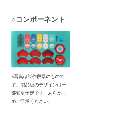
○コンポーネント
※写真は試作段階のもので
す。製品版のデザインは一
部変更予定です。あらかじ
めご了承ください。