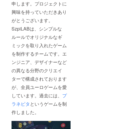
申します。プロジェクトに
興味を持っていただきあり
がとうございます。
SzpiLABは、シンプルな
ルールでオリジナルなギ
ミックを取り入れたゲーム
を制作するチームです。エ
ンジニア、デザイナーなど
の異なる分野のクリエイ
ターで構成されております
が、全員ユーロゲームを愛
しています。過去には、
プ
ラネピタ
というゲームを制
作しました。