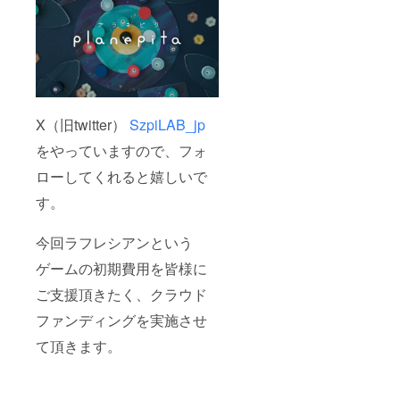
X（旧twitter）
SzpiLAB_jp
をやっていますので、フォ
ローしてくれると嬉しいで
す。
今回ラフレシアンという
ゲームの初期費用を皆様に
ご支援頂きたく、クラウド
ファンディングを実施させ
て頂きます。