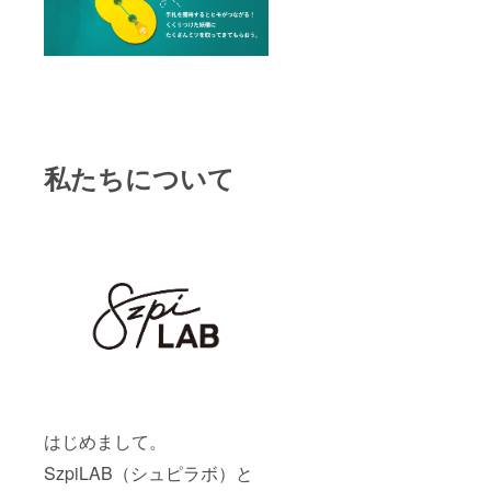
私たちについて
はじめまして。
SzpiLAB（シュピラボ）と