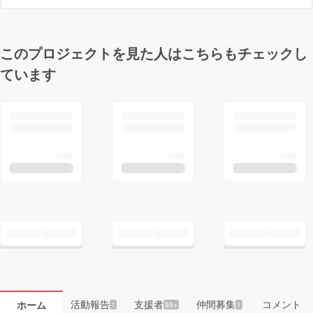
このプロジェクトを見た人はこちらもチェックし
ています
活動報告
支援者
仲間募集
コメント
ホーム
1
99+
1