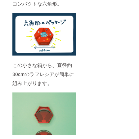
コンパクトな六角形。
この小さな箱から、直径約
30cmのラフレシアが簡単に
組み上がります。