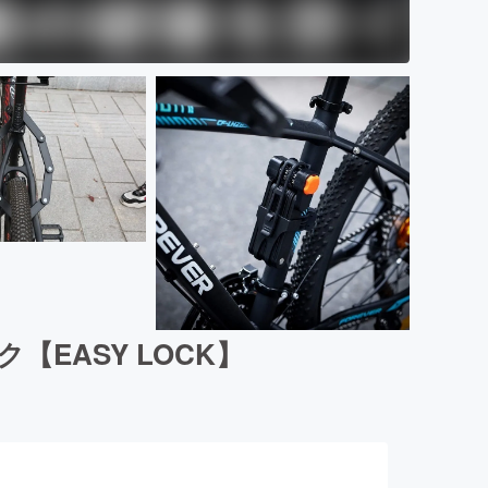
EASY LOCK】