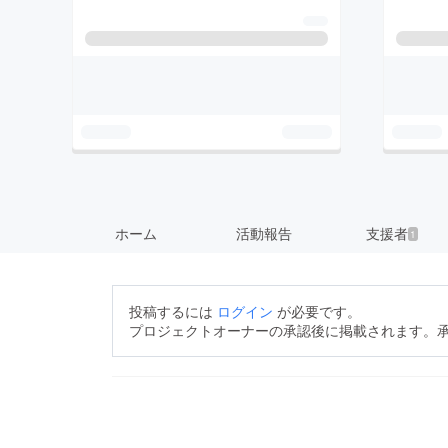
ホーム
活動報告
支援者
1
投稿するには
ログイン
が必要です。
プロジェクトオーナーの承認後に掲載されます。