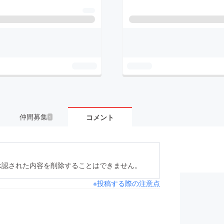
仲間募集
コメント
1
承認された内容を削除することはできません。
※投稿する際の注意点