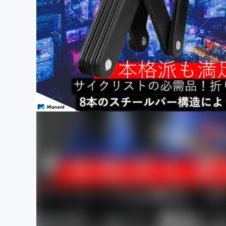
まちづくり・地域活性化