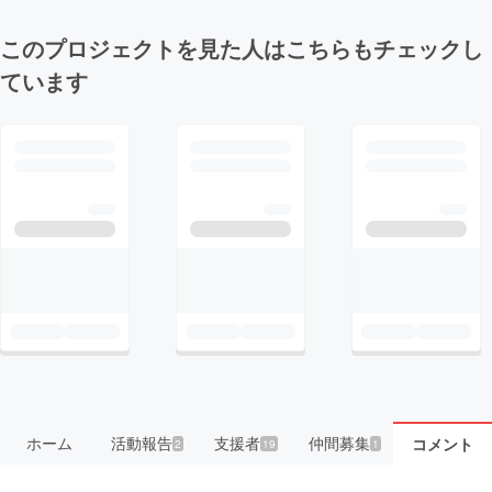
このプロジェクトを見た人はこちらもチェックし
ています
ホーム
活動報告
支援者
仲間募集
コメント
2
19
1