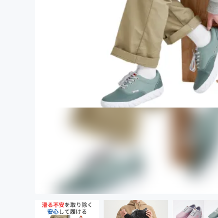
まちづくり・地域活性化