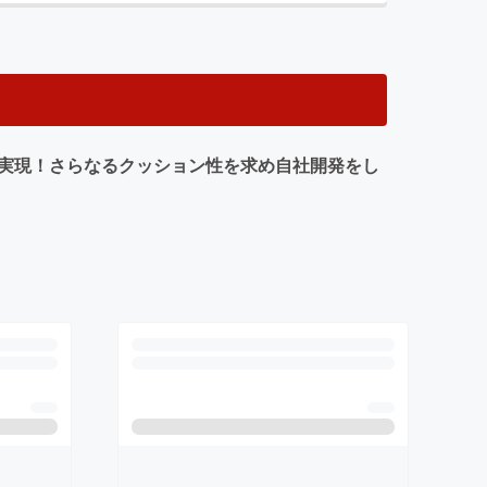
を実現！さらなるクッション性を求め自社開発をし