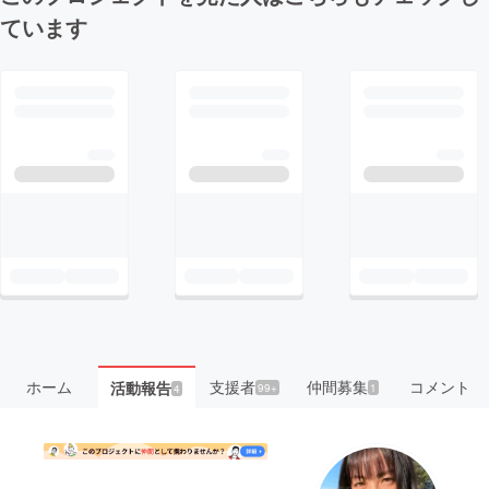
ています
ホーム
支援者
仲間募集
コメント
活動報告
99+
1
4