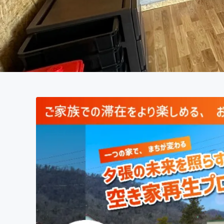
まちづくり・地域活性化