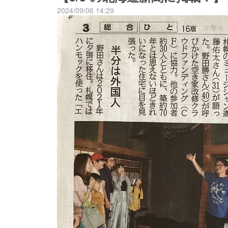
2024/09/06 14:29