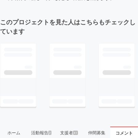
このプロジェクトを見た人はこちらもチェックし
ています
ホーム
活動報告
支援者
仲間募集
コメント
2
41