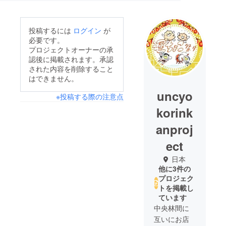
投稿するには
ログイン
が
必要です。
プロジェクトオーナーの承
認後に掲載されます。承認
された内容を削除すること
はできません。
uncyo
※投稿する際の注意点
korink
anproj
ect
日本
他に3件の
プロジェク
トを掲載し
ています
中央林間に
互いにお店