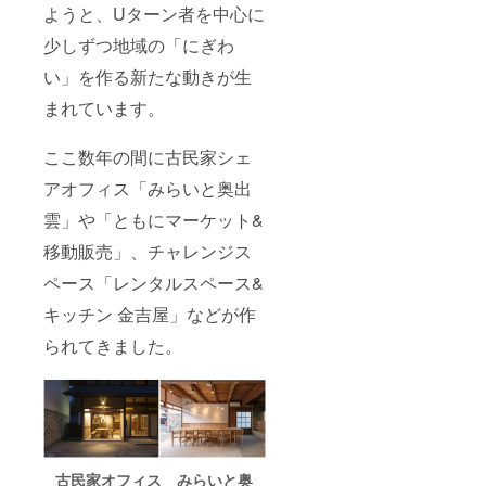
ようと、Uターン者を中心に
少しずつ地域の「にぎわ
い」を作る新たな動きが生
まれています。
ここ数年の間に古民家シェ
アオフィス「みらいと奥出
雲」や「ともにマーケット&
移動販売」、チャレンジス
ペース「レンタルスペース&
キッチン 金吉屋」などが作
られてきました。
古民家オフィス みらいと奥