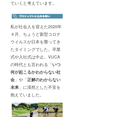
ていくと考えています。
私が社会人を迎えた2020年
４月、ちょうど新型コロナ
ウイルスが日本を襲ってき
たタイミングでした。卒業
式や入社式は中止。VUCA
の時代とも言われる「
いつ
何が起こるかわからない社
会
」や「
正解のわからない
未来
」に漠然とした不安を
抱えていました。