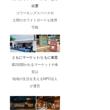
出雲
コワーキングスペースや
土間のホワイトボードも使用
可能
ともにマーケット/ともに食堂
週2回開かれるマーケットや食
堂は
地域の生活を支えるNPO法人
が運営