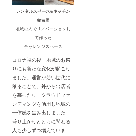
レンタルスペース&キッチン
金吉屋
地域の人でリノベーションし
て作った
チャレンジスペース
コロナ禍の後、地域のお祭
りにも新たな変化が起こり
ました。運営が若い世代に
移ることで、外から出店者
を募ったり、クラウドファ
ンディングを活用し地域の
一体感を生み出しました。
盛り上がりとともに関わる
人も少しずつ増えていま