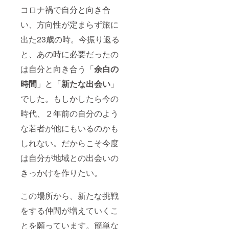
コロナ禍で自分と向き合
い、方向性が定まらず旅に
出た23歳の時。今振り返る
と、あの時に必要だったの
は自分と向き合う「
余白の
時間
」と「
新たな出会い
」
でした。もしかしたら今の
時代、２年前の自分のよう
な若者が他にもいるのかも
しれない。だからこそ今度
は自分が地域との出会いの
きっかけを作りたい。
この場所から、新たな挑戦
をする仲間が増えていくこ
とを願っています。簡単な