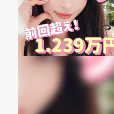
まちづくり・地域活性化