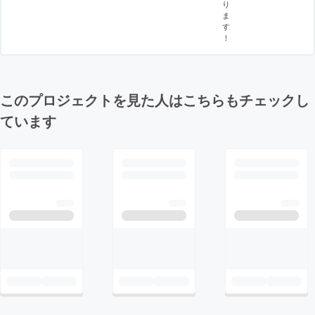
り
ま
す
！
このプロジェクトを見た人はこちらもチェックし
ています