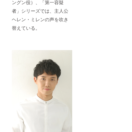
ングン役）、「第一容疑
者」シリーズでは、主人公
ヘレン・ミレンの声を吹き
替えている。