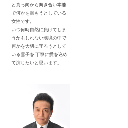
と真っ向から向き合い本能
で何かを掴もうとしている
女性です。
いつ何時自然に負けてしま
うかもしれない環境の中で
何かを大切に守ろうとして
いる雪子を 丁寧に愛を込め
て演じたいと思います。