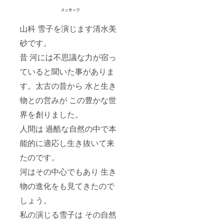
山科 雪子を演じます清水美
砂です。
昔 河には不思議な力が宿っ
ていると聞いた事がありま
す。太古の昔から 水と生き
物との営みが この豊かな世
界を創りました。
人間は 過酷な自然の中で本
能的に適応し生き抜いて来
たのです。
河はその中心でもあり 生き
物の進化をも見てきたので
しょう。
私の演じる雪子は その自然