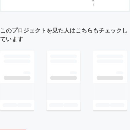
！
このプロジェクトを見た人はこちらもチェックし
ています