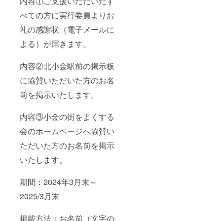
内容①ご支援いただいたす
べての方に実行委員よりお
礼の感謝状（電子メールに
よる）が届きます。
内容②北小金駅前の掲示板
に協賛いただいた方のお名
前を掲示いたします。
内容③小金の街をよくする
会のホームページへ協賛い
ただいた方のお名前を掲示
いたします。
期間：2024年3月末～
2025/3月末
掲載方法：お名前（文字の