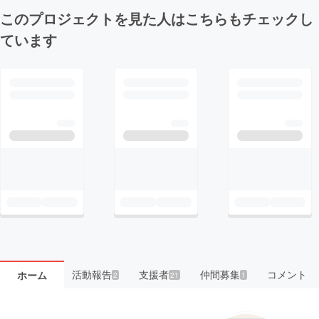
このプロジェクトを見た人はこちらもチェックし
ています
活動報告
支援者
仲間募集
コメント
ホーム
2
21
1