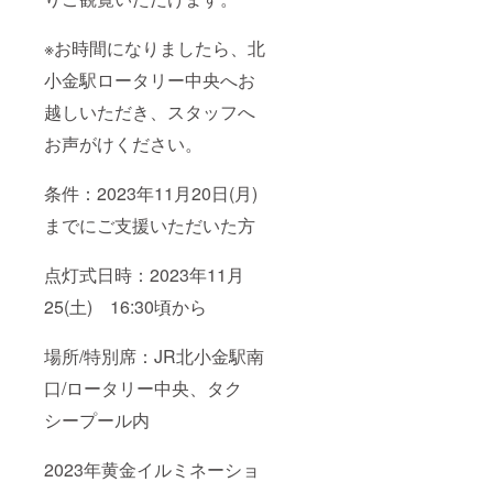
※お時間になりましたら、北
小金駅ロータリー中央へお
越しいただき、スタッフへ
お声がけください。
条件：2023年11月20日(月)
までにご支援いただいた方
点灯式日時：2023年11月
25(土) 16:30頃から
場所/特別席：JR北小金駅南
口/ロータリー中央、タク
シープール内
2023年黄金イルミネーショ