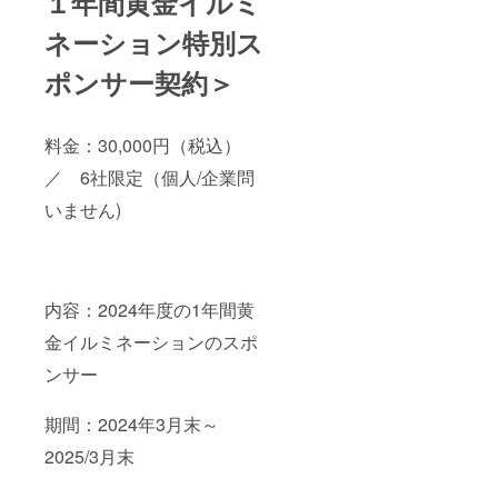
１年間黄金イルミ
ネーション特別ス
ポンサー契約＞
料金：30,000円（税込）
／ 6社限定（個人/企業問
いません)
内容：2024年度の1年間黄
金イルミネーションのスポ
ンサー
期間：2024年3月末～
2025/3月末