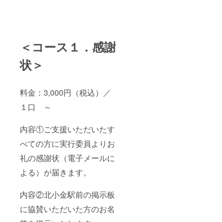
＜コース１．感謝
状＞
料金：3,000円（税込）／
１口 ～
内容①ご支援いただいたす
べての方に実行委員よりお
礼の感謝状（電子メールに
よる）が届きます。
内容②北小金駅前の掲示板
に協賛いただいた方のお名