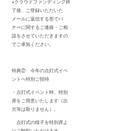
※クラウドファンディング終
了後、ご登録いただいた
メールに返信する形でバ
ナーに関するご連絡・ご相
談をさせていただきますの
でご承知ください。
特典② 今年の点灯式イベ
ントへ特別ご招待
・点灯式イベント時、特別
席をご用意いたします（出
欠等は取りません）。
点灯式の様子を特別席よ
りご観覧いただけます。