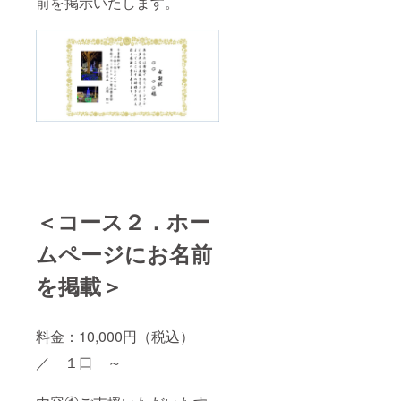
前を掲示いたします。
＜コース２．ホー
ムページにお名前
を掲載＞
料金：10,000円（税込）
／ １口 ～