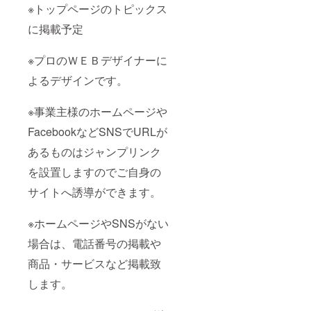
※トップページのトピックス
に掲載予定
※プロのＷＥＢデザイナーに
よるデザインです。
※事業主様のホームページや
FacebookなどSNSでURLが
あるものはジャンプリンク
を設置しますのでご自身の
サイトへ誘導ができます。
※ホームページやSNSがない
場合は、電話番号の掲載や
商品・サービスなど掲載致
します。