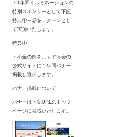
・1年間イルミネーションの
特別スポンサーとして下記
特典①～③をリターンとし
て実施いたします。
特典①
・小金の街をよくする会の
公式サイトに１年間バナー
掲載し宣伝します。
バナー掲載について
バナーは下記URLのトップ
ページに掲載いたします。