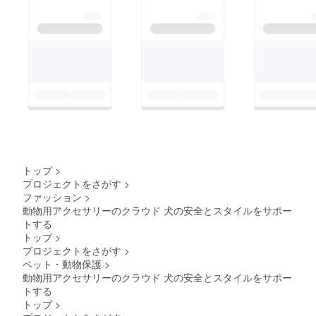
トップ
>
プロジェクトをさがす
>
ファッション
>
動物用アクセサリーのクラウド 犬の安全とスタイルをサポー
トする
トップ
>
プロジェクトをさがす
>
ペット・動物保護
>
動物用アクセサリーのクラウド 犬の安全とスタイルをサポー
トする
トップ
>