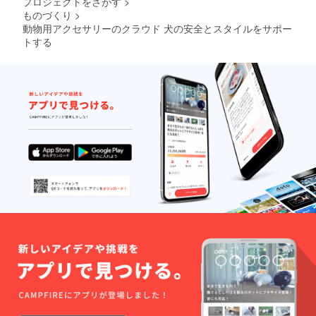
プロジェクトをさがす
>
ものづくり
>
動物用アクセサリーのクラウド 犬の安全とスタイルをサポー
トする