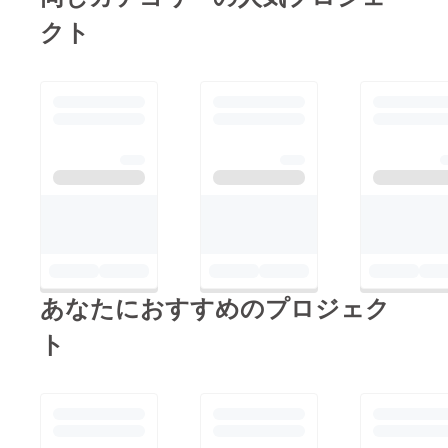
クト
あなたにおすすめのプロジェク
ト