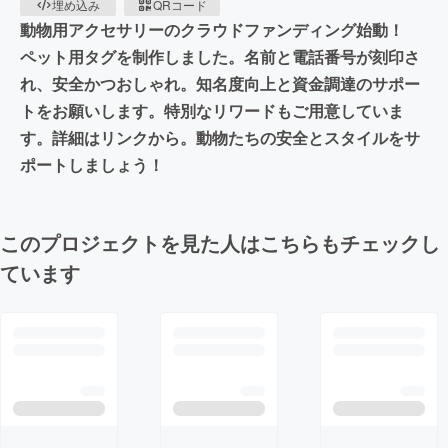
埋め込み
QRコード
動物用アクセサリーのクラウドファンディング始動！
ペット用タグを制作しました。名前と電話番号が刻印さ
れ、安全かつおしゃれ。知名度向上と資金調達のサポー
トをお願いします。特別なリワードもご用意していま
す。詳細はリンクから。動物たちの安全とスタイルをサ
ポートしましょう！
このプロジェクトを見た人はこちらもチェックし
ています