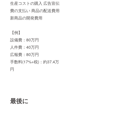
生産コストの購入 広告宣伝
費の支払い 商品の配送費用
新商品の開発費用
【例】
設備費：80万円
人件費：40万円
広報費：80万円
手数料(17%+税)：約37.4万
円
最後に