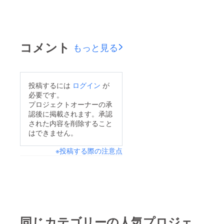
コメント
もっと見る
投稿するには
ログイン
が
必要です。
プロジェクトオーナーの承
認後に掲載されます。承認
された内容を削除すること
はできません。
※投稿する際の注意点
同じカテゴリーの人気プロジェ