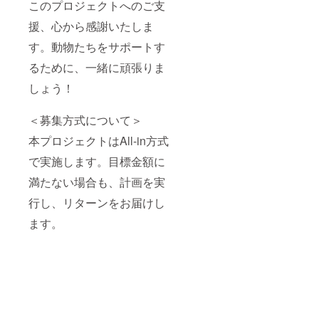
このプロジェクトへのご支
援、心から感謝いたしま
す。動物たちをサポートす
るために、一緒に頑張りま
しょう！
＜募集方式について＞
本プロジェクトはAll-in方式
で実施します。目標金額に
満たない場合も、計画を実
行し、リターンをお届けし
ます。