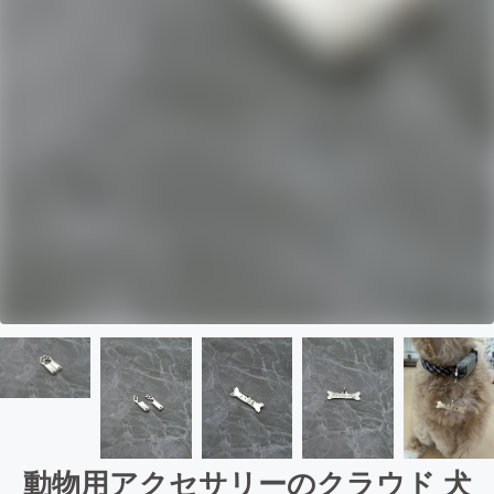
動物用アクセサリーのクラウド 犬