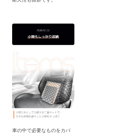
車の中で必要なものをカバ