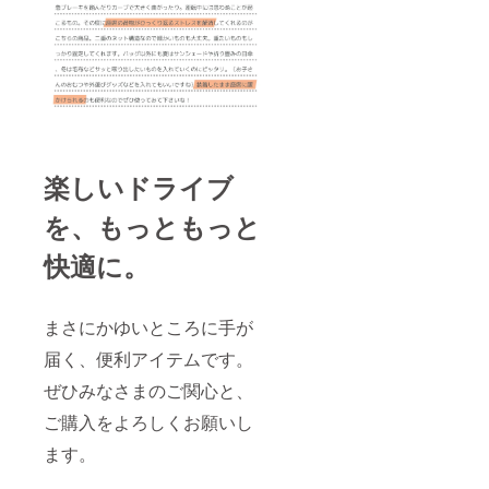
楽しいドライブ
を、もっともっと
快適に。
まさにかゆいところに手が
届く、便利アイテムです。
ぜひみなさまのご関心と、
ご購入をよろしくお願いし
ます。