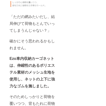
「ただの網みたいだし、結
局伸びて荷物もとんでいっ
てしまうんじゃない？」
確かにそう思われるかもし
れません。
Ezo車内収納カーゴネット
は、伸縮性のあるポリエス
テル素材のメッシュ生地を
使用し、ネットの上下に強
力なゴムを施しました。
そのためしっかりと荷物を
覆いつつ、背もたれに荷物