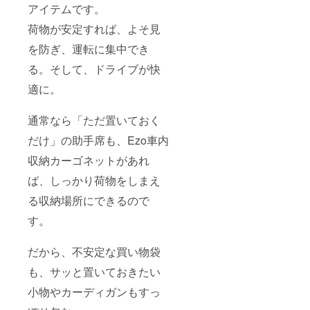
アイテムです。
荷物が安定すれば、よそ見
を防ぎ、運転に集中でき
る。そして、ドライブが快
適に。
通常なら「ただ置いておく
だけ」の助手席も、Ezo車内
収納カーゴネットがあれ
ば、しっかり荷物をしまえ
る収納場所にできるので
す。
だから、不安定な買い物袋
も、サッと置いておきたい
小物やカーディガンもすっ