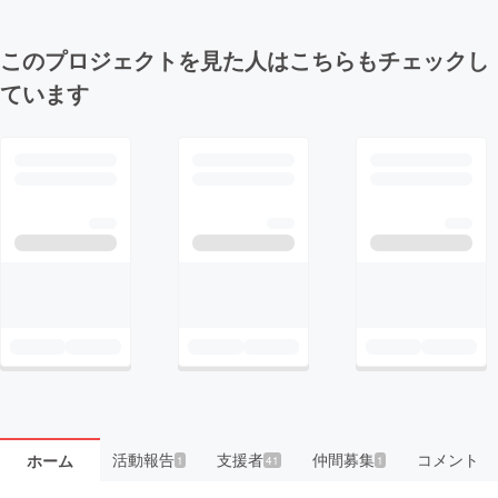
このプロジェクトを見た人はこちらもチェックし
ています
活動報告
支援者
仲間募集
コメント
ホーム
1
41
1