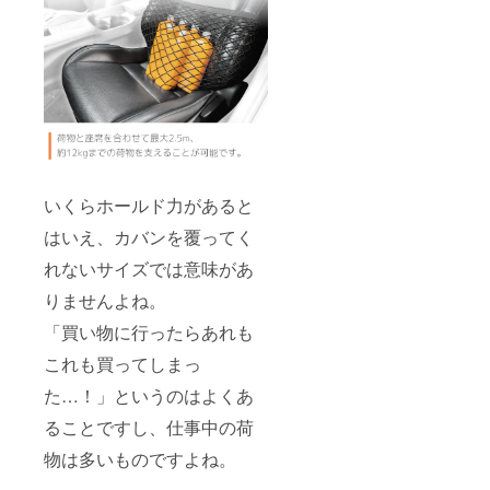
いくらホールド力があると
はいえ、カバンを覆ってく
れないサイズでは意味があ
りませんよね。
「買い物に行ったらあれも
これも買ってしまっ
た…！」というのはよくあ
ることですし、仕事中の荷
物は多いものですよね。