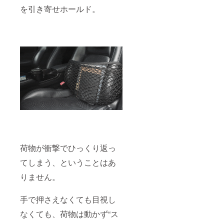
を引き寄せホールド。
荷物が衝撃でひっくり返っ
てしまう、ということはあ
りません。
手で押さえなくても目視し
なくても、荷物は動かず“ス