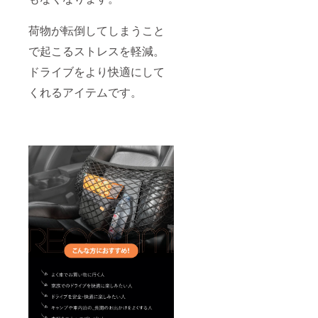
荷物が転倒してしまうこと
で起こるストレスを軽減。
ドライブをより快適にして
くれるアイテムです。