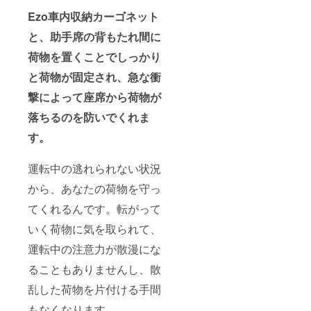
Ezo車内収納カーゴネット
と、助手席の背もたれ間に
荷物を置くことでしっかり
と荷物が固定され、急な衝
撃によって座席から荷物が
落ちるのを防いでくれま
す。
運転中の逃れられない状況
から、あなたの荷物を守っ
てくれるんです。転がって
いく荷物に気を取られて、
運転中の注意力が散漫にな
ることもありませんし、散
乱した荷物を片付ける手間
もなくなります。