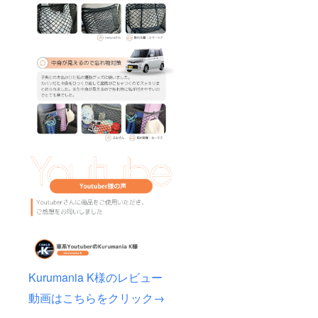
Kurumania K様のレビュー
動画はこちらをクリック→