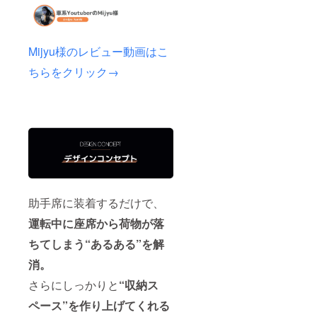
Mijyu様のレビュー動画はこ
ちらをクリック→
助手席に装着するだけで、
運転中に座席から荷物が落
ちてしまう“あるある”を解
消。
さらにしっかりと
“収納ス
ペース”を作り上げてくれる