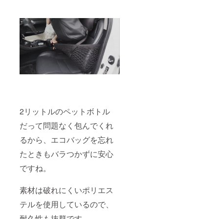
2リットルのペットボトル
だって問題なく包んでくれ
るから、エコバッグを忘れ
たときもバラつかずに安心
ですね。
素材は破れにくいポリエス
テルを使用しているので、
耐久性も抜群です。