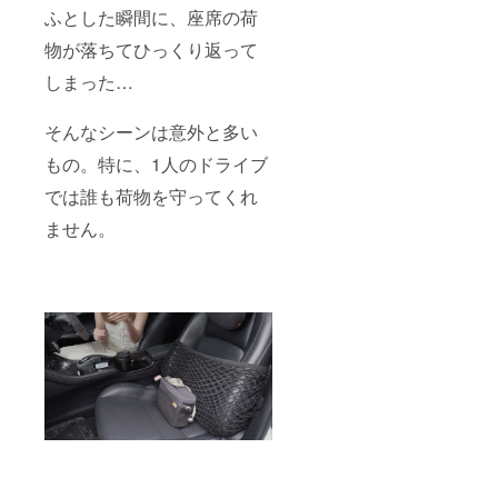
ふとした瞬間に、座席の荷
物が落ちてひっくり返って
しまった…
そんなシーンは意外と多い
もの。特に、1人のドライブ
では誰も荷物を守ってくれ
ません。