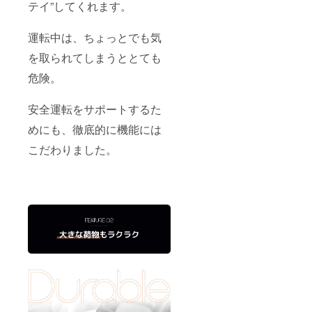
テイ”してくれます。
運転中は、ちょっとでも気
を取られてしまうととても
危険。
安全運転をサポートするた
めにも、徹底的に機能には
こだわりました。