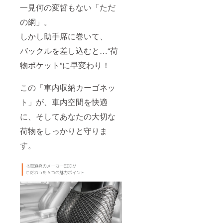
一見何の変哲もない「ただ
の網」。
しかし助手席に巻いて、
バックルを差し込むと…“荷
物ポケット”に早変わり！
この「車内収納カーゴネッ
ト」が、車内空間を快適
に、そしてあなたの大切な
荷物をしっかりと守りま
す。