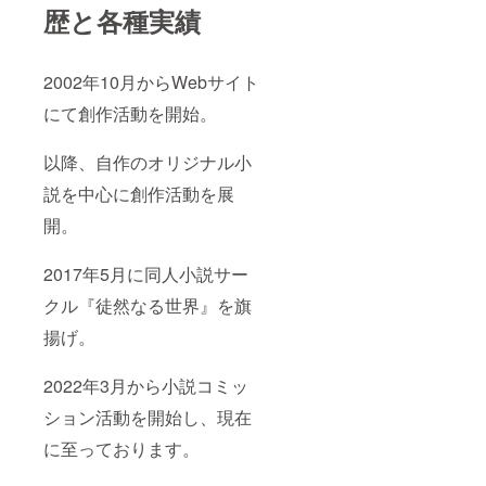
歴と各種実績
2002年10月からWebサイト
にて創作活動を開始。
以降、自作のオリジナル小
説を中心に創作活動を展
開。
2017年5月に同人小説サー
クル『徒然なる世界』を旗
揚げ。
2022年3月から小説コミッ
ション活動を開始し、現在
に至っております。