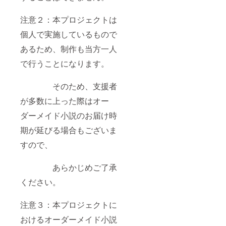
注意２：本プロジェクトは
個人で実施しているもので
あるため、制作も当方一人
で行うことになります。
そのため、支援者
が多数に上った際はオー
ダーメイド小説のお届け時
期が延びる場合もございま
すので、
あらかじめご了承
ください。
注意３：本プロジェクトに
おけるオーダーメイド小説