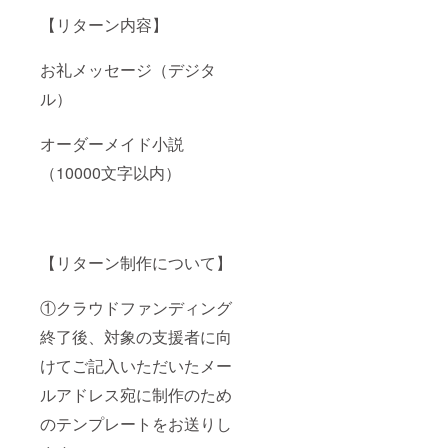
【リターン内容】
お礼メッセージ（デジタ
ル）
オーダーメイド小説
（10000文字以内）
【リターン制作について】
①クラウドファンディング
終了後、対象の支援者に向
けてご記入いただいたメー
ルアドレス宛に制作のため
のテンプレートをお送りし