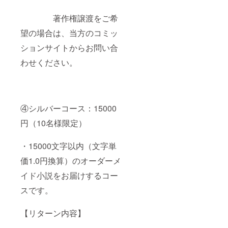
著作権譲渡をご希
望の場合は、当方のコミッ
ションサイトからお問い合
わせください。
④シルバーコース：15000
円（10名様限定）
・15000文字以内（文字単
価1.0円換算）のオーダーメ
イド小説をお届けするコー
スです。
【リターン内容】