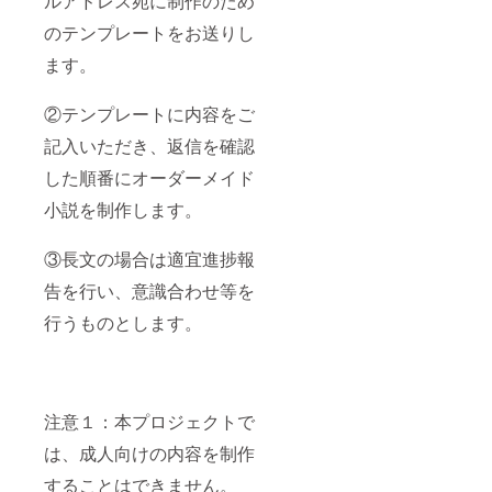
ルアドレス宛に制作のため
のテンプレートをお送りし
ます。
②テンプレートに内容をご
記入いただき、返信を確認
した順番にオーダーメイド
小説を制作します。
③長文の場合は適宜進捗報
告を行い、意識合わせ等を
行うものとします。
注意１：本プロジェクトで
は、成人向けの内容を制作
することはできません。