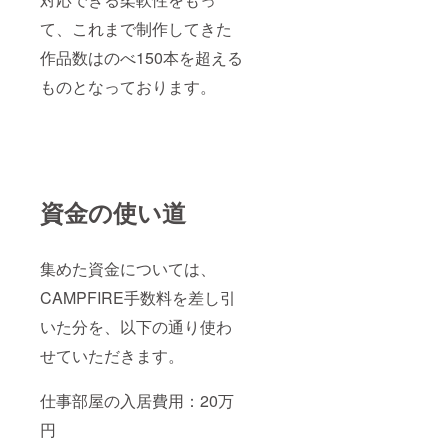
て、これまで制作してきた
作品数はのべ150本を超える
ものとなっております。
資金の使い道
集めた資金については、
CAMPFIRE手数料を差し引
いた分を、以下の通り使わ
せていただきます。
仕事部屋の入居費用：20万
円