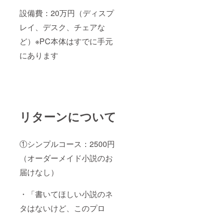
設備費：20万円（ディスプ
レイ、デスク、チェアな
ど）※PC本体はすでに手元
にあります
リターンについて
①シンプルコース：2500円
（オーダーメイド小説のお
届けなし）
・「書いてほしい小説のネ
タはないけど、このプロ