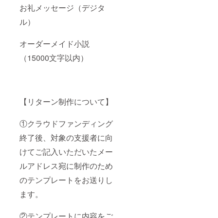
お礼メッセージ（デジタ
ル）
オーダーメイド小説
（15000文字以内）
【リターン制作について】
①クラウドファンディング
終了後、対象の支援者に向
けてご記入いただいたメー
ルアドレス宛に制作のため
のテンプレートをお送りし
ます。
②テンプレートに内容をご