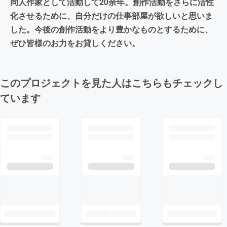
同人作家として活動して20余年。創作活動をさらに活性
化させるために、自分だけの仕事部屋が欲しいと思いま
した。今後の創作活動をより豊かなものとするために、
ぜひ皆様のお力をお貸しください。
このプロジェクトを見た人はこちらもチェックし
ています