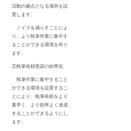
活動の拠点となる場所を設
置します。
ノイズを減らすことによ
り、より執筆作業に集中す
ることができる環境を作り
ます。
②執筆依頼受諾の効率化
執筆作業に集中すること
ができる環境を設置するこ
とにより、執筆依頼をより
素早く、より効率よく達成
することができるようにし
ます。