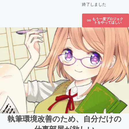
終了しました
もう一度プロジェク
トをやってほしい
執筆環境改善のため、自分だけの
仕事部屋が欲しい