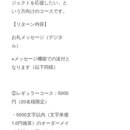
ジェクトを応援したい」と
いう方向けのコースです。
【リターン内容】
お礼メッセージ（デジタ
ル）
※メッセージ機能での送付と
なります（以下同様）
②レギュラーコース：5000
円（20名様限定）
・5000文字以内（文字単価
1.0円換算）のオーダーメイ