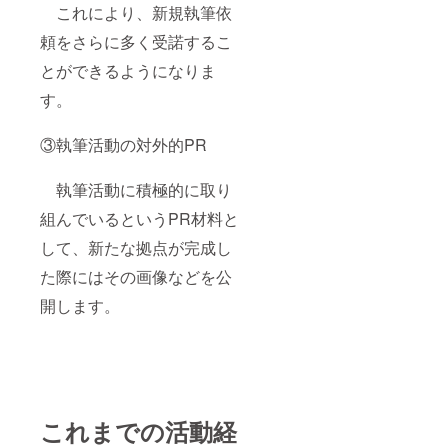
これにより、新規執筆依
頼をさらに多く受諾するこ
とができるようになりま
す。
③執筆活動の対外的PR
執筆活動に積極的に取り
組んでいるというPR材料と
して、新たな拠点が完成し
た際にはその画像などを公
開します。
これまでの活動経