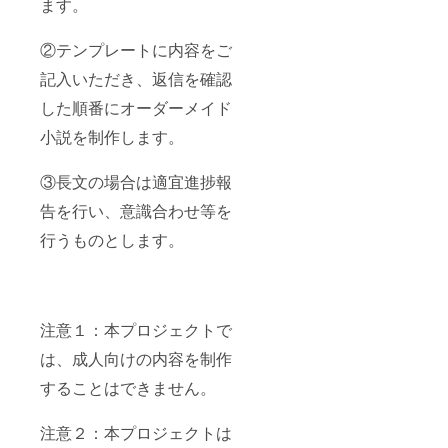
ます。
②テンプレートに内容をご
記入いただき、返信を確認
した順番にオーダーメイド
小説を制作します。
③長文の場合は適宜進捗報
告を行い、意識合わせ等を
行うものとします。
注意１：本プロジェクトで
は、成人向けの内容を制作
することはできません。
注意２：本プロジェクトは