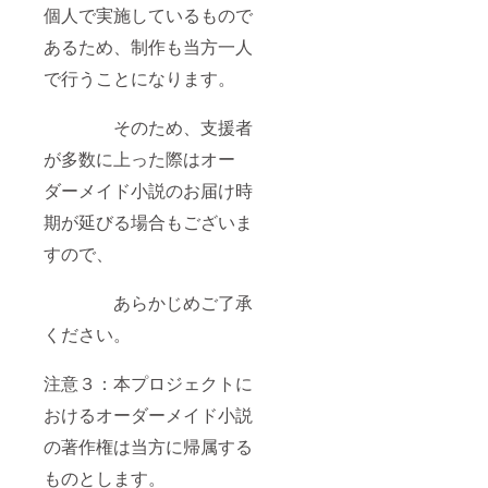
個人で実施しているもので
あるため、制作も当方一人
で行うことになります。
そのため、支援者
が多数に上った際はオー
ダーメイド小説のお届け時
期が延びる場合もございま
すので、
あらかじめご了承
ください。
注意３：本プロジェクトに
おけるオーダーメイド小説
の著作権は当方に帰属する
ものとします。