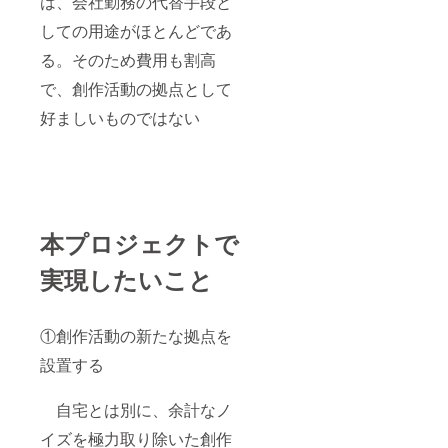
は、会社勤務の代替手段と
しての用途がほとんどであ
る。そのため費用も割高
で、創作活動の拠点として
好ましいものではない
本プロジェクトで
実現したいこと
①創作活動の新たな拠点を
設置する
自宅とは別に、余計なノ
イズを極力取り除いた創作