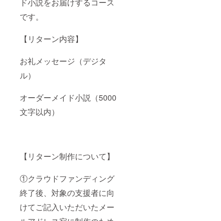
ド小説をお届けするコース
です。
【リターン内容】
お礼メッセージ（デジタ
ル）
オーダーメイド小説（5000
文字以内）
【リターン制作について】
①クラウドファンディング
終了後、対象の支援者に向
けてご記入いただいたメー