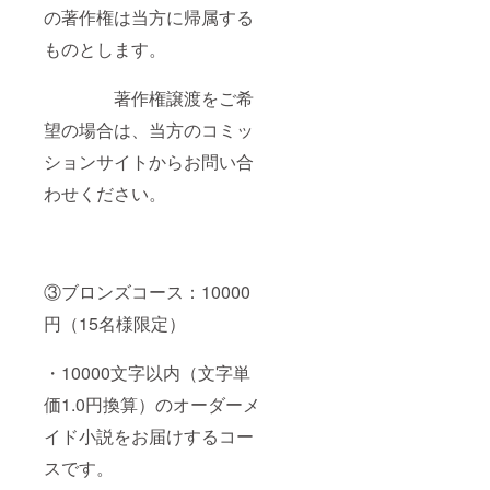
の著作権は当方に帰属する
ものとします。
著作権譲渡をご希
望の場合は、当方のコミッ
ションサイトからお問い合
わせください。
③ブロンズコース：10000
円（15名様限定）
・10000文字以内（文字単
価1.0円換算）のオーダーメ
イド小説をお届けするコー
スです。