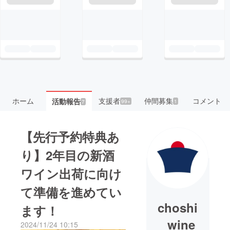
ホーム
支援者
仲間募集
コメント
活動報告
99+
1
7
【先行予約特典あ
り】2年目の新酒
ワイン出荷に向け
て準備を進めてい
choshi
ます！
_wine
2024/11/24 10:15