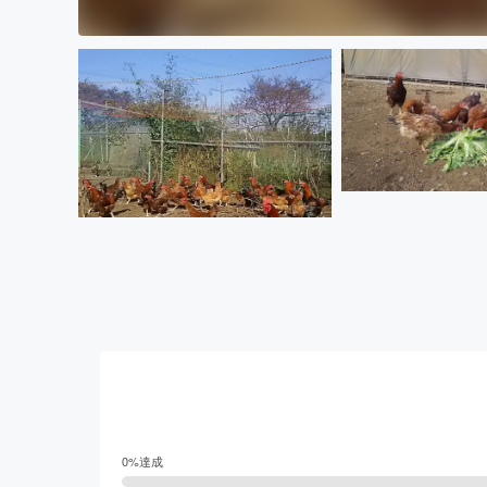
0
%達成