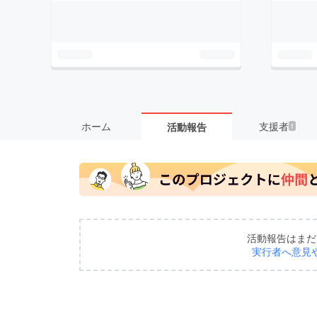
ホーム
支援者
活動報告
1
活動報告はまだ
実行者へ意見