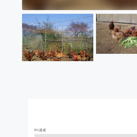
0
%達成