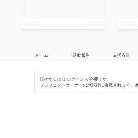
ホーム
活動報告
支援者
1
投稿するには
ログイン
が必要です。
プロジェクトオーナーの承認後に掲載されます。