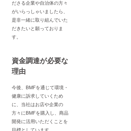
ださる企業や自治体の方々
がいらっしゃいましたら、
是非一緒に取り組んでいた
だきたいと願っておりま
す。
資金調達が必要な
理由
今後、BMFを通じて環境・
健康に訴求していくため
に、当社はお店や企業の
方々にBMFを購入し、商品
開発に活用いただくことを
目標としています。