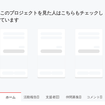
このプロジェクトを見た人はこちらもチェックし
ています
活動報告
支援者
仲間募集
コメント
ホーム
4
18
1
2