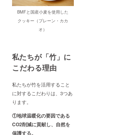
BMFと国産小麦を使用した
クッキー（プレーン・カカ
オ）
私たちが「竹」に
こだわる理由
私たちが竹を活用すること
に対するこだわりは、3つあ
ります。
①地球温暖化の要因である
CO2削減に貢献し、自然を
保護する。