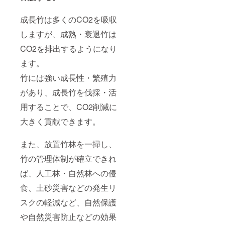
成長竹は多くのCO2を吸収
しますが、成熟・衰退竹は
CO2を排出するようになり
ます。
竹には強い成長性・繁殖力
があり、成長竹を伐採・活
用することで、CO2削減に
大きく貢献できます。
また、放置竹林を一掃し、
竹の管理体制が確立できれ
ば、人工林・自然林への侵
食、土砂災害などの発生リ
スクの軽減など、自然保護
や自然災害防止などの効果