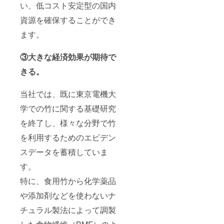
い、低コスト安定型の国内
資源を確保することができ
ます。
③大きな経済効果が期待で
きる。
当社では、既に東京電機大
学での竹に関する基礎研究
を終了し、様々な分野で竹
を利用するためのエビデン
スデータを蓄積していま
す。
特に、食用竹から化学薬品
や添加剤などを使わないナ
チュラル製法によって調製