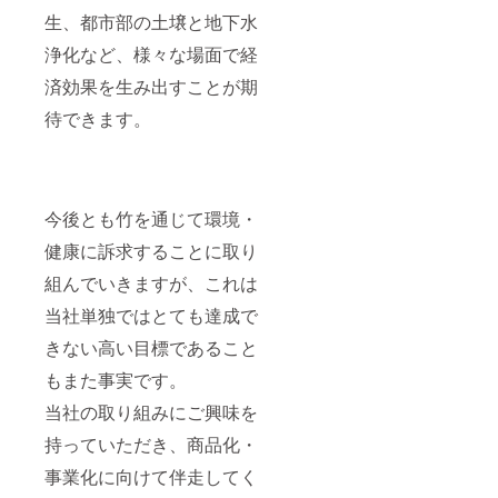
生、都市部の土壌と地下水
浄化など、様々な場面で経
済効果を生み出すことが期
待できます。
今後とも竹を通じて環境・
健康に訴求することに取り
組んでいきますが、これは
当社単独ではとても達成で
きない高い目標であること
もまた事実です。
当社の取り組みにご興味を
持っていただき、商品化・
事業化に向けて伴走してく