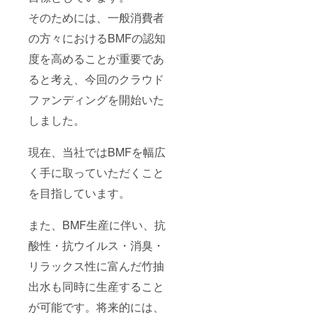
そのためには、一般消費者
の方々におけるBMFの認知
度を高めることが重要であ
ると考え、今回のクラウド
ファンディングを開始いた
しました。
現在、当社ではBMFを幅広
く手に取っていただくこと
を目指しています。
また、BMF生産に伴い、抗
酸性・抗ウイルス・消臭・
リラックス性に富んだ竹抽
出水も同時に生産すること
が可能です。将来的には、