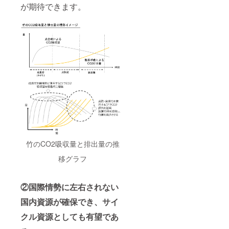
が期待できます。
竹のCO2吸収量と排出量の推
移グラフ
②国際情勢に左右されない
国内資源が確保でき、サイ
クル資源としても有望であ