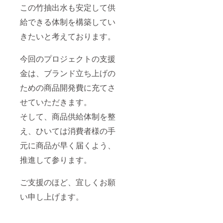
この竹抽出水も安定して供
給できる体制を構築してい
きたいと考えております。
今回のプロジェクトの支援
金は、ブランド立ち上げの
ための商品開発費に充てさ
せていただきます。
そして、商品供給体制を整
え、ひいては消費者様の手
元に商品が早く届くよう、
推進して参ります。
ご支援のほど、宜しくお願
い申し上げます。