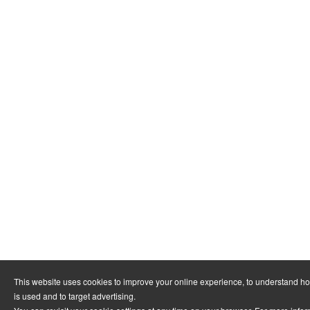
This website uses cookies to improve your online experience, to understand h
is used and to target advertising.