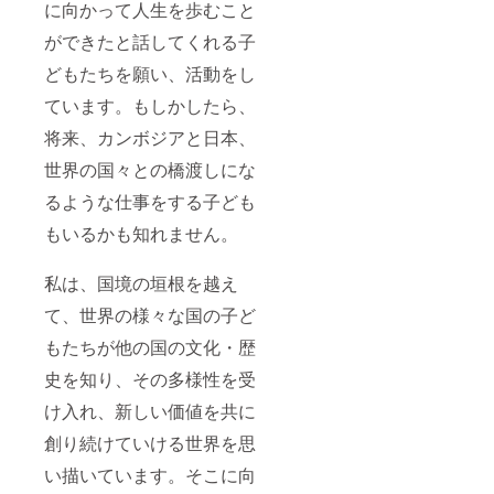
に向かって人生を歩むこと
ができたと話してくれる子
どもたちを願い、活動をし
ています。もしかしたら、
将来、カンボジアと日本、
世界の国々との橋渡しにな
るような仕事をする子ども
もいるかも知れません。
私は、国境の垣根を越え
て、世界の様々な国の子ど
もたちが他の国の文化・歴
史を知り、その多様性を受
け入れ、新しい価値を共に
創り続けていける世界を思
い描いています。そこに向