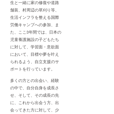
生と一緒に家の修復や道路
舗装、村周辺の草刈り等、
生活インフラを整える国際
労働キャンプへの参加、ま
た、ここ3年間では、日本の
児童養護施設の子どもたち
に対して、学習面・意欲面
において、目標や夢を叶え
られるよう、自立支援のサ
ポートを行っています。
多くの方との出会い、経験
の中で、自分自身を成長さ
せ、そして、その成長の先
に、これから出会う方、出
会ってきた方に対して、少