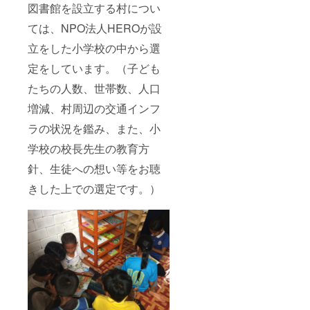
図書館を設立する村につい
ては、NPO法人HEROが設
立をした小学校の中から選
定をしています。（子ども
たちの人数、世帯数、人口
増減、村周辺の交通インフ
ラの状況を鑑み、また、小
学校の校長先生の教育方
針、生徒への想い等をお聴
きした上での選定です。）