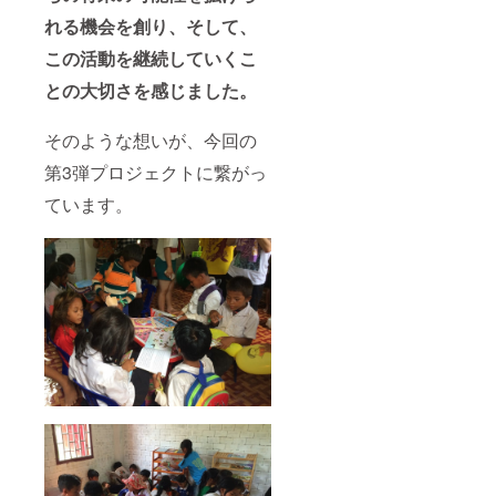
れる機会を創り、そして、
この活動を継続していくこ
との大切さを感じました。
そのような想いが、今回の
第3弾プロジェクトに繋がっ
ています。