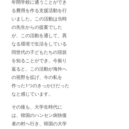
年間学校に通うことができ
る費用を作る支援活動を行
いました。この活動は当時
の先生からの提案でした
が、この活動を通して、異
なる環境で生活をしている
同世代の子どもたちの現状
を知ることができ、今振り
返ると、この活動が海外へ
の視野を拡げ、今の私を
作った1つのきっかけだった
なと感じています。
その後も、大学生時代に
は、韓国のハンセン病快復
者の村へ行き、韓国の大学