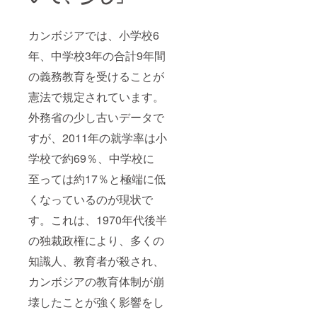
カンボジアでは、小学校6
年、中学校3年の合計9年間
の義務教育を受けることが
憲法で規定されています。
外務省の少し古いデータで
すが、2011年の就学率は小
学校で約69％、中学校に
至っては約17％と極端に低
くなっているのが現状で
す。これは、1970年代後半
の独裁政権により、多くの
知識人、教育者が殺され、
カンボジアの教育体制が崩
壊したことが強く影響をし