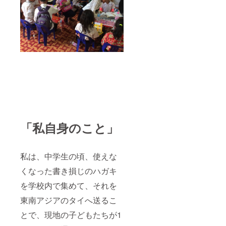
「私自身のこと」
私は、中学生の頃、使えな
くなった書き損じのハガキ
を学校内で集めて、それを
東南アジアのタイへ送るこ
とで、現地の子どもたちが1