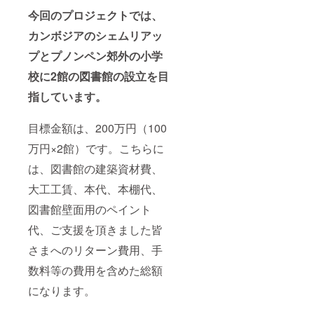
今回のプロジェクトでは、
カンボジアのシェムリアッ
プとプノンペン郊外の小学
校に2館の図書館の設立を目
指しています。
目標金額は、200万円（100
万円×2館）です。こちらに
は、図書館の建築資材費、
大工工賃、本代、本棚代、
図書館壁面用のペイント
代、ご支援を頂きました皆
さまへのリターン費用、手
数料等の費用を含めた総額
になります。