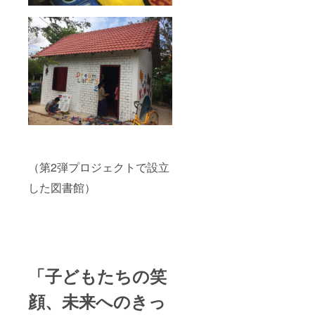
（第2弾プロジェクトで設立
した図書館）
「子どもたちの笑
顔、未来へのきっ