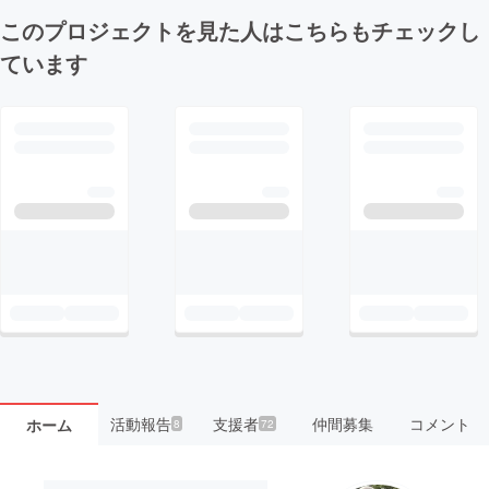
このプロジェクトを見た人はこちらもチェックし
ています
活動報告
支援者
仲間募集
コメント
ホーム
8
72