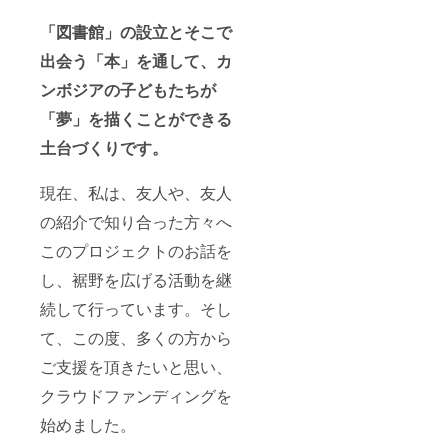
「図書館」の設立とそこで
出会う「本」を通して、カ
ンボジアの子どもたちが
「夢」を描くことができる
土台づくりです。
現在、私は、友人や、友人
の紹介で知り合った方々へ
このプロジェクトのお話を
し、裾野を広げる活動を継
続して行っています。そし
て、この度、多くの方から
ご支援を頂きたいと思い、
クラウドファンディングを
始めました。