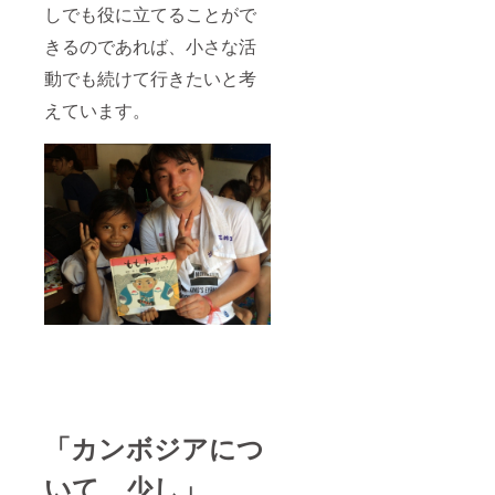
しでも役に立てることがで
きるのであれば、小さな活
動でも続けて行きたいと考
えています。
「カンボジアにつ
いて、少し」