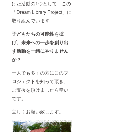
けた活動の1つとして、この
「Dream Library Project」に
取り組んでいます。
子どもたちの可能性を拡
げ、未来への一歩を創り出
す活動を一緒にやりません
か？
一人でも多くの方にこのプ
ロジェクトを知って頂き、
ご支援を頂けましたら幸い
です。
宜しくお願い致します。