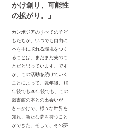
かけ創り、可能性
の拡がり。」
カンボジアのすべての子ど
もたちが、いつでも自由に
本を手に取れる環境をつく
ることは、まだまだ先のこ
とだと思っています。です
が、この活動を続けていく
ことによって、数年後、10
年後でも20年後でも、この
図書館の本との出会いが
きっかけで、様々な世界を
知れ、新たな夢を持つこと
ができた、そして、その夢