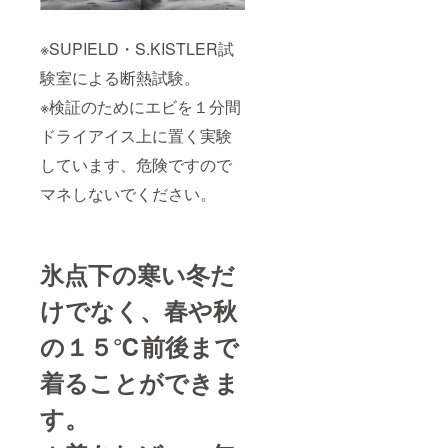
※SUPIELD・S.KISTLER試
験室による断熱試験。
※検証のためにエビを１分間
ドライアイス上に置く実験
しています、危険ですので
マネしないでください。
氷点下の寒い冬だ
けでなく、春や秋
の１５℃前後まで
着ることができま
す。