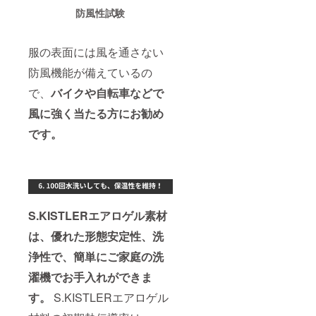
防風性試験
服の表面には風を通さない
防風機能が備えているの
で、
バイクや自転車などで
風に強く当たる方にお勧め
です。
S.KISTLERエアロゲル素材
は、優れた形態安定性、洗
浄性で、簡単にご家庭の洗
濯機でお手入れができま
す。
S.KISTLERエアロゲル