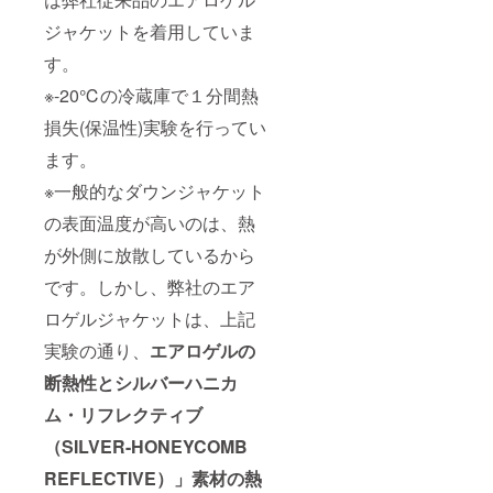
ジャケットを着用していま
す。
※-20℃の冷蔵庫で１分間熱
損失(保温性)実験を行ってい
ます。
※一般的なダウンジャケット
の表面温度が高いのは、熱
が外側に放散しているから
です。しかし、弊社のエア
ロゲルジャケットは、上記
実験の通り、
エアロゲルの
断熱性とシルバーハニカ
ム・リフレクティブ
（SILVER-HONEYCOMB
REFLECTIVE）」素材の熱