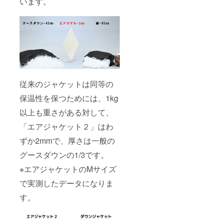
います。
従来のジャケットは同等の
保温性を保つためには、1kg
以上も重さがある対して、
「エアジャケット２」はわ
ずか2mmで、厚さは一般の
グースダウンの1/3です。
※エアジャケットのMサイズ
で実測したデータになりま
す。