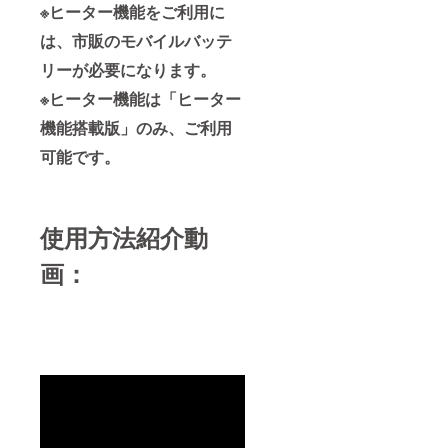
※ヒーター機能をご利用に
は、市販のモバイルバッテ
リーが必要になります。
※ヒーター機能は「ヒーター
機能搭載版」のみ、ご利用
可能です。
使用方法紹介動
画：