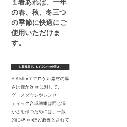
１着あれば、一年
の春、秋、冬三つ
の季節に快適にご
使用いただけま
す。
S.Kistlerエアロゲル素材の厚
さは僅か2mmに対して、
グースダウンやシンセ
ティック合成繊維は同じ温
かさを保つためには、一般
的に45mmほど必要とされて