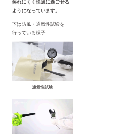
蒸れにくく快適に過ごせる
ようになっています。
下は防風・通気性試験を
行っている様子
通気性試験