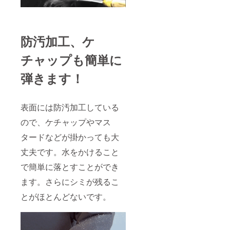
防汚加工、ケ
チャップも簡単に
弾きます！
表面には防汚加工している
ので、ケチャップやマス
タードなどが掛かっても大
丈夫です。水をかけること
で簡単に落とすことができ
ます。さらにシミが残るこ
とがほとんどないです。