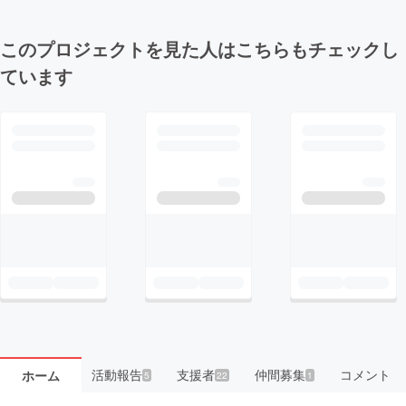
このプロジェクトを見た人はこちらもチェックし
ています
活動報告
支援者
仲間募集
コメント
ホーム
5
22
1