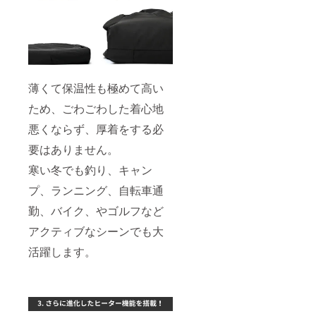
薄くて保温性も極めて高い
ため、ごわごわした着心地
悪くならず、厚着をする必
要はありません。
寒い冬でも釣り、キャン
プ、ランニング、自転車通
勤、バイク、やゴルフなど
アクティブなシーンでも大
活躍します。