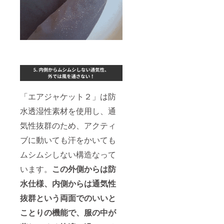
「エアジャケット２」は防
水透湿性素材を使用し、通
気性抜群のため、アクティ
ブに動いても汗をかいても
ムシムシしない構造なって
います。
この外側からは防
水仕様、内側からは通気性
抜群という両面でのいいと
ことりの機能で、服の中が