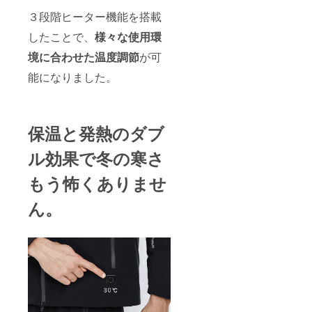
３段階ヒーター機能を搭載
したことで、
様々な使用環
境に合わせた温度調節
が可
能になりました。
保温と発熱のダブ
ル効果で冬の寒さ
もう怖くありませ
ん。