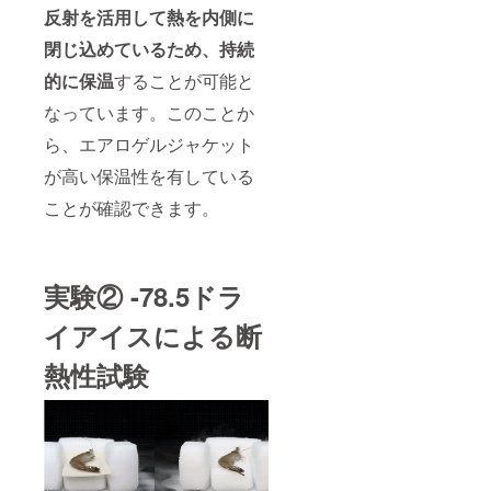
反射を活用して熱を内側に
閉じ込めているため、持続
的に保温
することが可能と
なっています。このことか
ら、エアロゲルジャケット
が高い保温性を有している
ことが確認できます。
実験② -78.5ドラ
イアイスによる断
熱性試験