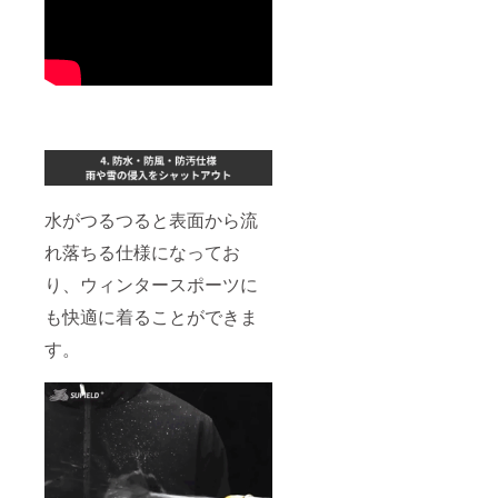
水がつるつると表面から流
れ落ちる仕様になってお
り、ウィンタースポーツに
も快適に着ることができま
す。