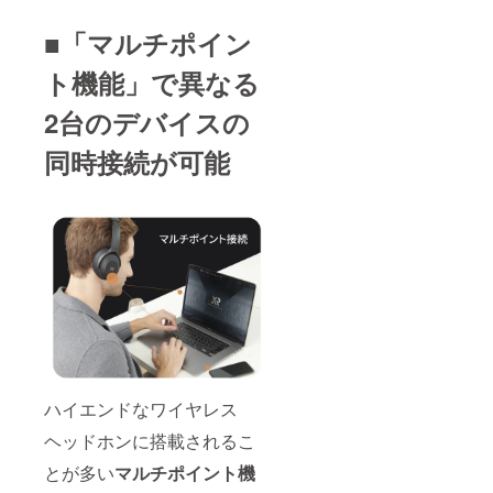
■「マルチポイン
ト機能」で異なる
2台のデバイスの
同時接続が可能
ハイエンドなワイヤレス
ヘッドホンに搭載されるこ
とが多い
マルチポイント機