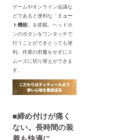
ゲームやオンライン会議な
どであると便利な「
ミュー
ト機能
」を搭載。ヘッドホ
ンのボタンをワンタッチで
行うことができとっても便
利。作業の邪魔をせずにス
ムーズに切り替えができま
す。
■締め付けが痛く
ない。長時間の装
着も快適に