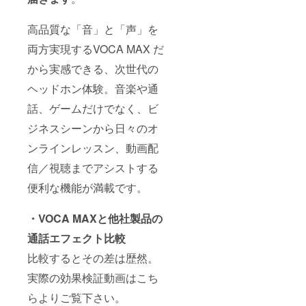
高品質な「音」と「声」を
両方実現するVOCA MAX だ
から実感できる、次世代の
ヘッドホン体験。音楽や通
話、ゲームだけでなく、ビ
ジネスシーンから日々のオ
ンラインレッスン、動画配
信／視聴までアシストする
便利な機能が満載です。
・VOCA MAXと他社製品の
通話エフェクト比較
比較するとその差は歴然。
実際の効果検証動画はこち
らよりご覧下さい。