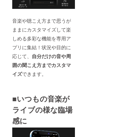
音楽や聴こえ方まで思うが
ままにカスタマイズして楽
しめる多彩な機能を専用ア
プリに集結！状況や目的に
応じて、
自分だけの音や周
囲の聞こえ方までカスタマ
イズ
できます。
■いつもの音楽が
ライブの様な臨場
感に