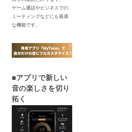
ゲーム通話やビジネスでの
ミーティングなどにも最適
な機能です。
■アプリで新しい
音の楽しさを切り
拓く