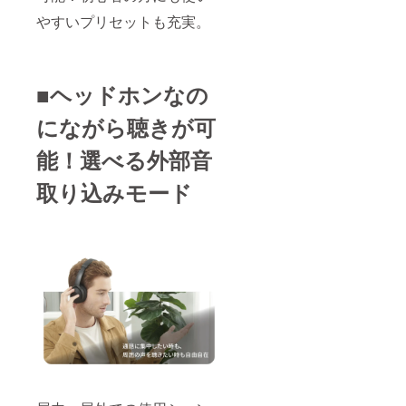
やすいプリセットも充実。
■ヘッドホンなの
にながら聴きが可
能！選べる外部音
取り込みモード