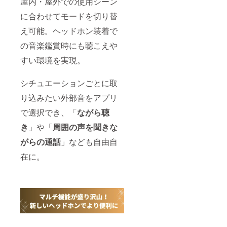
屋内・屋外での使用シーン
に合わせてモードを切り替
え可能。ヘッドホン装着で
の音楽鑑賞時にも聴こえや
すい環境を実現。
シチュエーションごとに取
り込みたい外部音をアプリ
で選択でき、「
ながら聴
き
」や「
周囲の声を聞きな
がらの通話
」なども自由自
在に。