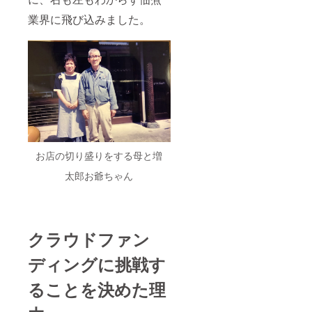
業界に飛び込みました。
お店の切り盛りをする母と増
太郎お爺ちゃん
クラウドファン
ディングに挑戦す
ることを決めた理