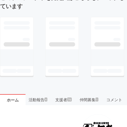
ています
活動報告
支援者
仲間募集
コメント
ホーム
4
76
1