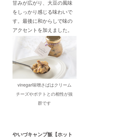
甘みが広がり、大豆の風味
をしっかり感じる味わいで
す。最後に和からしで味の
アクセントを加えました。
vinegar味噌さばはクリーム
チーズやポテトとの相性が抜
群です
やいづキャンプ飯【ホット