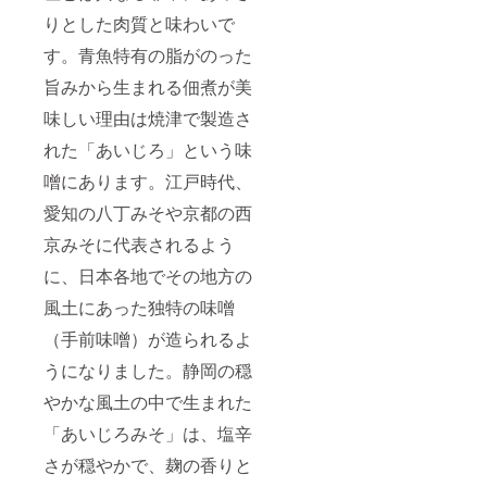
りとした肉質と味わいで
す。青魚特有の脂がのった
旨みから生まれる佃煮が美
味しい理由は焼津で製造さ
れた「あいじろ」という味
噌にあります。江戸時代、
愛知の八丁みそや京都の西
京みそに代表されるよう
に、日本各地でその地方の
風土にあった独特の味噌
（手前味噌）が造られるよ
うになりました。静岡の穏
やかな風土の中で生まれた
「あいじろみそ」は、塩辛
さが穏やかで、麹の香りと