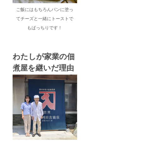
ご飯にはもちろんパンに塗っ
てチーズと一緒にトーストで
もばっちりです！
わたしが家業の佃
煮屋を継いだ理由