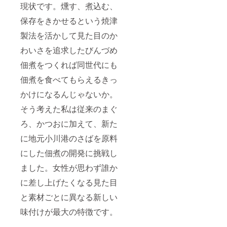
現状です。燻す、煮込む、
保存をきかせるという焼津
製法を活かして見た目のか
わいさを追求したびんづめ
佃煮をつくれば同世代にも
佃煮を食べてもらえるきっ
かけになるんじゃないか。
そう考えた私は従来のまぐ
ろ、かつおに加えて、新た
に地元小川港のさばを原料
にした佃煮の開発に挑戦し
ました。女性が思わず誰か
に差し上げたくなる見た目
と素材ごとに異なる新しい
味付けが最大の特徴です。