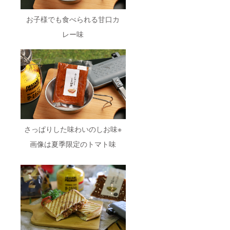
お子様でも食べられる甘口カ
レー味
さっぱりした味わいのしお味※
画像は夏季限定のトマト味