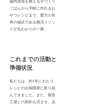
腸内環境を整える手づくり
ごはんから手軽に作れるお
やつレシピまで、愛犬の長
寿の秘訣である腸活メソッ
ドが丸わかりの一冊。
これまでの活動と
準備状況
私たちは、約1年にわたり、
レシピの企画開発に取り組
んできました。また、製造
工場との契約も済ませ、品