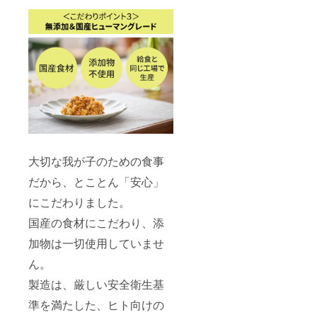
をご確
認くだ
さい。
大切な我が子のための食事
だから、とことん「安心」
にこだわりました。
国産の食材にこだわり、添
加物は一切使用していませ
ん。
製造は、厳しい安全衛生基
準を満たした、ヒト向けの