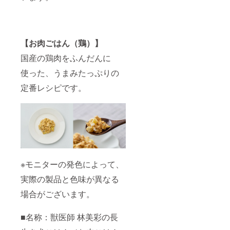
【お肉ごはん（鶏）】
国産の鶏肉をふんだんに
使った、うまみたっぷりの
定番レシピです。
※モニターの発色によって、
実際の製品と色味が異なる
場合がございます。
■名称：獣医師 林美彩の長