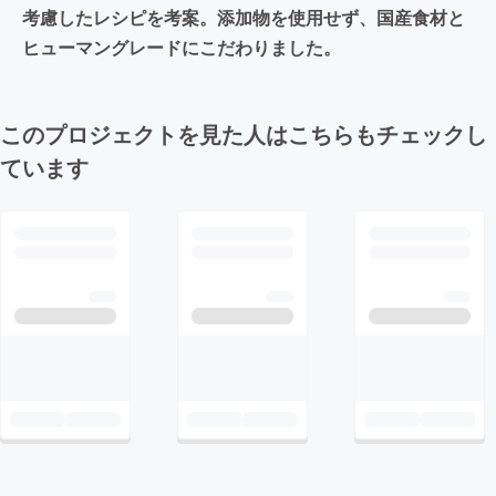
考慮したレシピを考案。添加物を使用せず、国産食材と
ヒューマングレードにこだわりました。
このプロジェクトを見た人はこちらもチェックし
ています