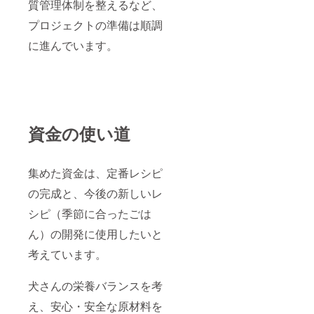
質管理体制を整えるなど、
プロジェクトの準備は順調
に進んでいます。
資金の使い道
集めた資金は、定番レシピ
の完成と、今後の新しいレ
シピ（季節に合ったごは
ん）の開発に使用したいと
考えています。
犬さんの栄養バランスを考
え、安心・安全な原材料を