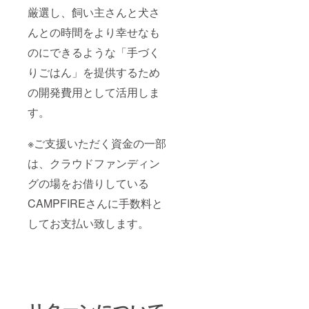
厳選し、飼い主さんと犬さ
んとの時間をより幸せなも
のにできるような「手づく
りごはん」を提供するため
の開発費用として活用しま
す。
※ご支援いただく資金の一部
は、クラウドファンディン
グの場をお借りしている
CAMPFIREさんに手数料と
してお支払い致します。