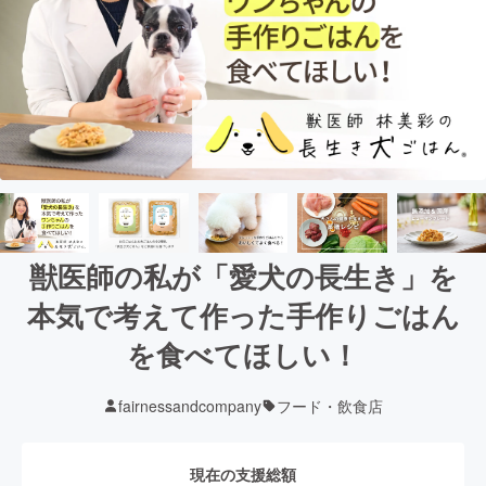
獣医師の私が「愛犬の長生き」を
本気で考えて作った手作りごはん
を食べてほしい！
fairnessandcompany
フード・飲食店
現在の支援総額