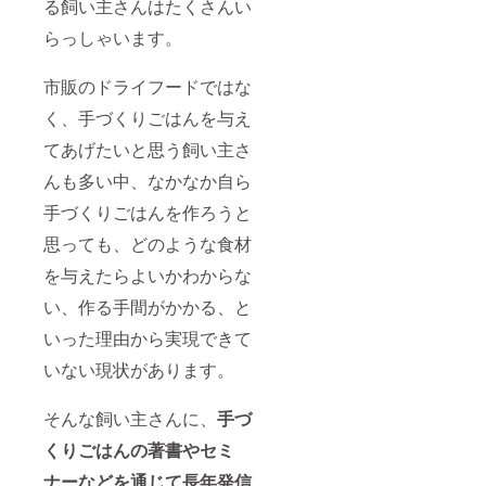
る飼い主さんはたくさんい
らっしゃいます。
市販のドライフードではな
く、手づくりごはんを与え
てあげたいと思う飼い主さ
んも多い中、なかなか自ら
手づくりごはんを作ろうと
思っても、どのような食材
を与えたらよいかわからな
い、作る手間がかかる、と
いった理由から実現できて
いない現状があります。
そんな飼い主さんに、
手づ
くりごはんの著書やセミ
ナーなどを通じて長年発信