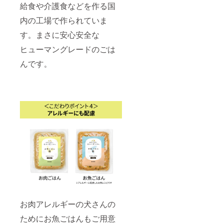
給食や介護食などを作る国
内の工場で作られていま
す。まさに安心安全な
ヒューマングレードのごは
んです。
お肉アレルギーの犬さんの
ためにお魚ごはんもご用意