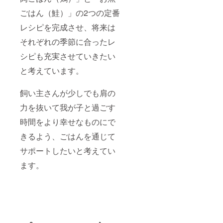
ごはん（鮭）」の2つの定番
レシピを完成させ、将来は
それぞれの季節に合ったレ
シピも充実させていきたい
と考えています。
飼い主さんが少しでも肩の
力を抜いて我が子と過ごす
時間をより幸せなものにで
きるよう、ごはんを通じて
サポートしたいと考えてい
ます。