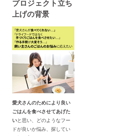
プロジェクト立ち
上げの背景
愛犬さんのためにより良い
ごはんを食べさせてあげた
い
と思い、どのようなフー
ドが良いか悩み、探してい