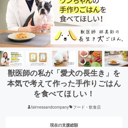
獣医師の私が「愛犬の長生き」を
本気で考えて作った手作りごはん
を食べてほしい！
fairnessandcompany
フード・飲食店
現在の支援総額