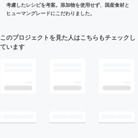
考慮したレシピを考案。添加物を使用せず、国産食材と
ヒューマングレードにこだわりました。
このプロジェクトを見た人はこちらもチェックし
ています