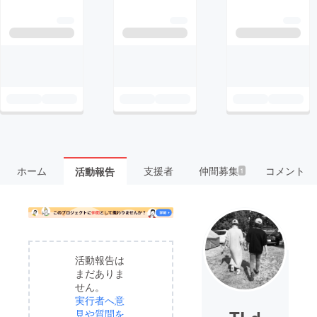
ホーム
支援者
仲間募集
コメント
活動報告
1
活動報告は
まだありま
せん。
実行者へ意
見や質問を