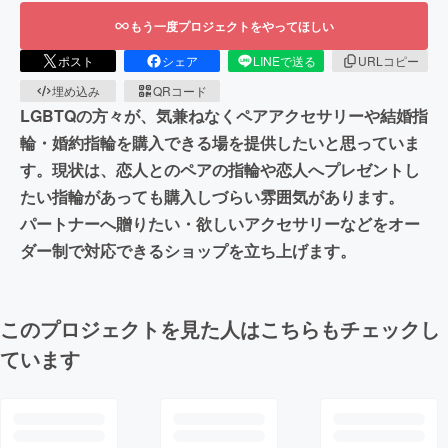
もう一度プロジェクトをやってほしい
ポスト
シェア
LINEで送る
URLコピー
埋め込み
QRコード
LGBTQの方々が、気兼ねなくペアアクセサリーや結婚指
輪・婚約指輪を購入できる場を提供したいと思っていま
す。現状は、恋人とのペアの指輪や恋人へプレゼントし
たい指輪があっても購入しづらい雰囲気があります。
パートナーへ贈りたい・欲しいアクセサリーなどをオー
ダー制で対応できるショップを立ち上げます。
このプロジェクトを見た人はこちらもチェックし
ています