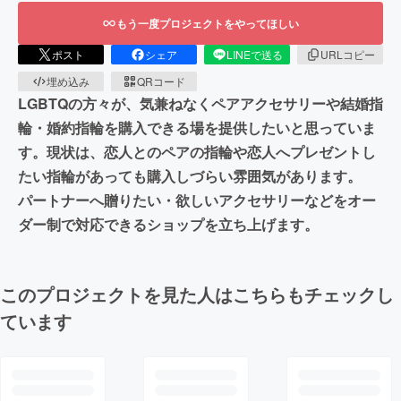
もう一度プロジェクトをやってほしい
ポスト
シェア
LINEで送る
URLコピー
埋め込み
QRコード
LGBTQの方々が、気兼ねなくペアアクセサリーや結婚指
輪・婚約指輪を購入できる場を提供したいと思っていま
す。現状は、恋人とのペアの指輪や恋人へプレゼントし
たい指輪があっても購入しづらい雰囲気があります。
パートナーへ贈りたい・欲しいアクセサリーなどをオー
ダー制で対応できるショップを立ち上げます。
このプロジェクトを見た人はこちらもチェックし
ています