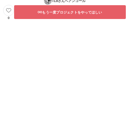
TLd
さんへアンコール
もう一度プロジェクトをやってほしい
0