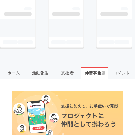
ホーム
活動報告
支援者
コメント
仲間募集
1