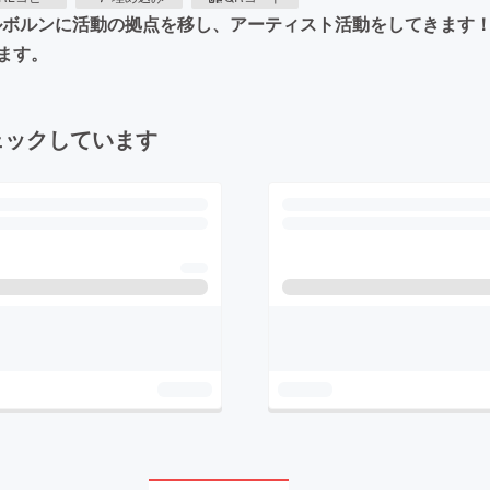
メルボルンに活動の拠点を移し、アーティスト活動をしてきます
ます。
ェックしています