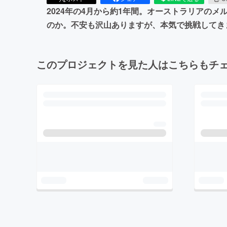
2024年の4月から約1年間。オーストラリアの
のか。不安も沢山ありますが、本気で挑戦してき
このプロジェクトを見た人はこちらもチ