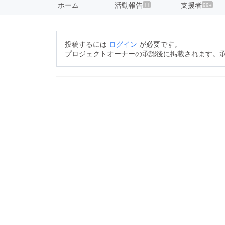
ホーム
活動報告
支援者
11
99+
投稿するには
ログイン
が必要です。
プロジェクトオーナーの承認後に掲載されます。