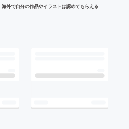
！ 海外で自分の作品やイラストは認めてもらえる