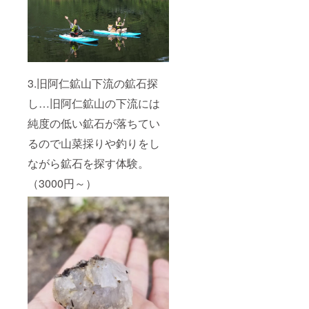
3.旧阿仁鉱山下流の鉱石探
し…旧阿仁鉱山の下流には
純度の低い鉱石が落ちてい
るので山菜採りや釣りをし
ながら鉱石を探す体験。
（3000円～）