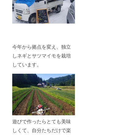
今年から拠点を変え、独立
しネギとサツマイモを栽培
しています。
遊びで作ったらとても美味
しくて、自分たちだけで楽