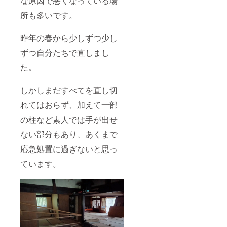
な原因で悪くなっている場
所も多いです。
昨年の春から少しずつ少し
ずつ自分たちで直しまし
た。
しかしまだすべてを直し切
れてはおらず、加えて一部
の柱など素人では手が出せ
ない部分もあり、あくまで
応急処置に過ぎないと思っ
ています。