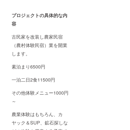
プロジェクトの具体的な内
容
古民家を改装し農家民宿
（農村体験民宿）業を開業
します。
素泊まり6500円
一泊二日2食11500円
その他体験メニュー1000円
～
農業体験はもちろん、カ
ヤック＆SUP、鉱石探しな