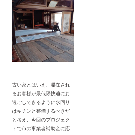
古い家とはいえ、滞在され
るお客様が最低限快適にお
過ごしできるように水回り
はキチンと整備するべきだ
と考え、今回のプロジェク
トで市の事業者補助金に応