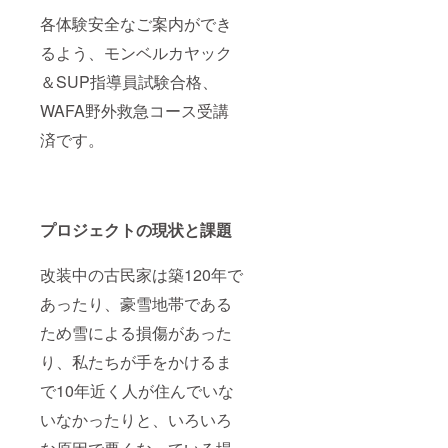
各体験安全なご案内ができ
るよう、モンベルカヤック
＆SUP指導員試験合格、
WAFA野外救急コース受講
済です。
プロジェクトの現状と課題
改装中の古民家は築120年で
あったり、豪雪地帯である
ため雪による損傷があった
り、私たちが手をかけるま
で10年近く人が住んでいな
いなかったりと、いろいろ