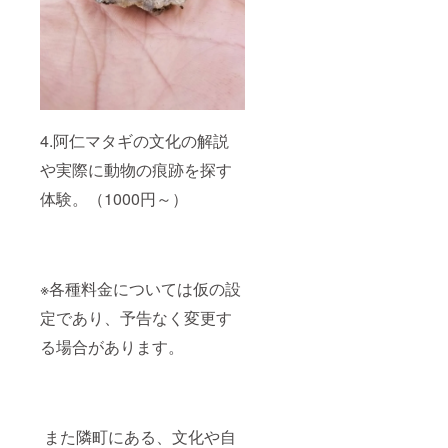
4.阿仁マタギの文化の解説
や実際に動物の痕跡を探す
体験。（1000円～）
※各種料金については仮の設
定であり、予告なく変更す
る場合があります。
また隣町にある、文化や自