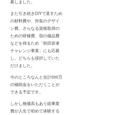
募しました。
また引き続きDIYで直すため
の材料費や、外装のデザイ
ン費、さらなる資格取得の
ための研修費、宿の備品費
などを得るため「秋田若者
チャレンジ事業」にも応募
し、どちらも採択していた
だけました。
今のところなんと合計500万
の補助金をいただくことが
できる予定です。
しかし物価高もあり総事業
費が人生で初めて体験する