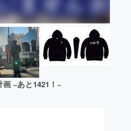
 ~あと1421！~