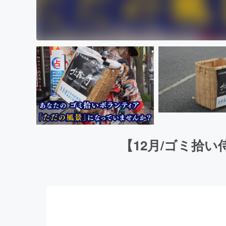
【12月/ゴミ拾い