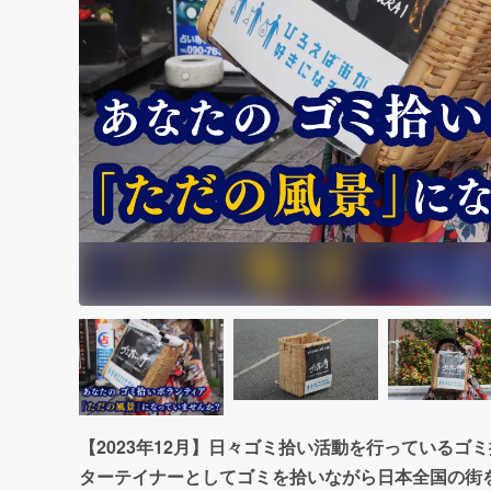
まちづくり・地域活性化
【2023年12月】日々ゴミ拾い活動を行っている
ターテイナーとしてゴミを拾いながら日本全国の街