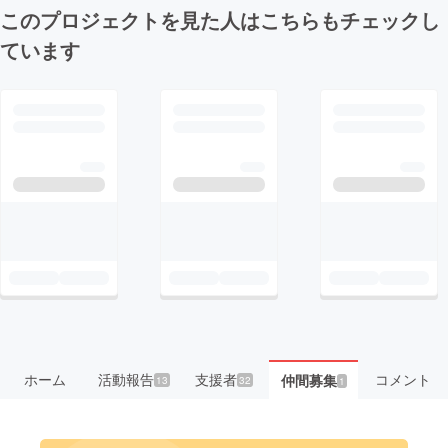
このプロジェクトを見た人はこちらもチェックし
ています
ホーム
活動報告
支援者
コメント
仲間募集
13
32
1