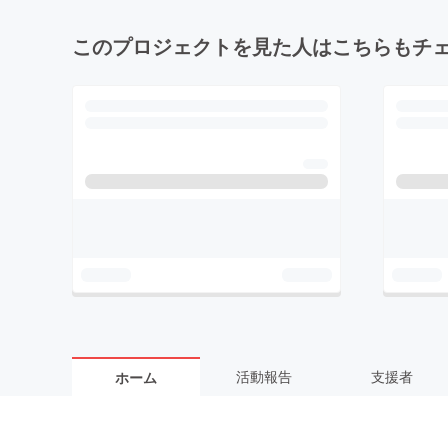
このプロジェクトを見た人はこちらもチ
活動報告
支援者
ホーム