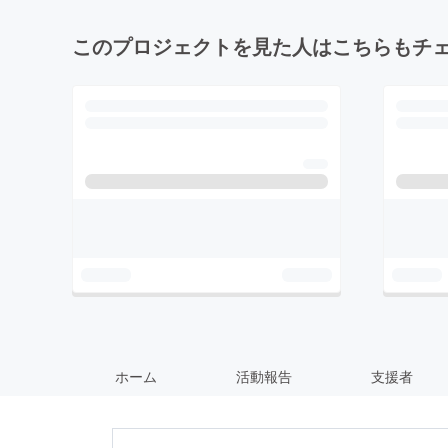
このプロジェクトを見た人はこちらもチ
ホーム
活動報告
支援者