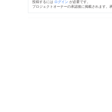
投稿するには
ログイン
が必要です。
プロジェクトオーナーの承認後に掲載されます。