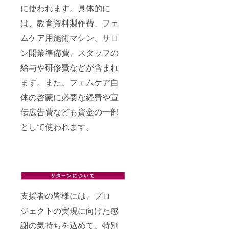
に使われます。具体的に
は、教育資料製作費、フェ
ムケア用施術マシン、サロ
ン開業準備費、スタッフの
給与や研修費などが含まれ
ます。また、フェムケア自
体の啓蒙に必要な経費や宣
伝広告費なども資金の一部
として使われます。
支援者の皆様には、プロ
ジェクトの実現に向けた感
謝の気持ちを込めて、特別