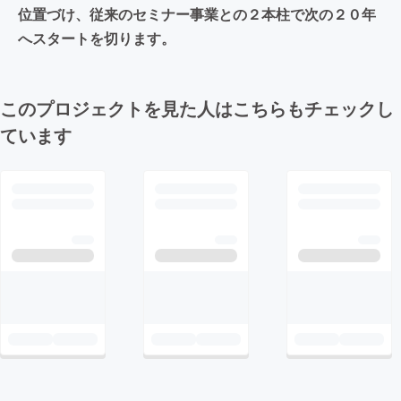
位置づけ、従来のセミナー事業との２本柱で次の２０年
へスタートを切ります。
このプロジェクトを見た人はこちらもチェックし
ています