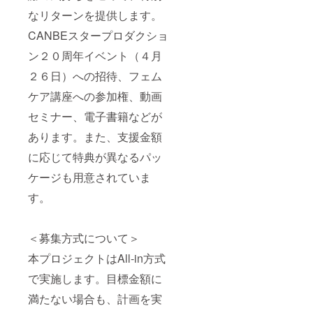
なリターンを提供します。
CANBEスタープロダクショ
ン２０周年イベント（４月
２６日）への招待、フェム
ケア講座への参加権、動画
セミナー、電子書籍などが
あります。また、支援金額
に応じて特典が異なるパッ
ケージも用意されていま
す。
＜募集方式について＞
本プロジェクトはAll-in方式
で実施します。目標金額に
満たない場合も、計画を実