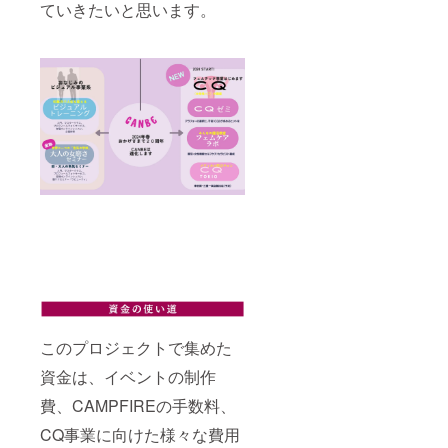
ていきたいと思います。
このプロジェクトで集めた
資金は、イベントの制作
費、CAMPFIREの手数料、
CQ事業に向けた様々な費用