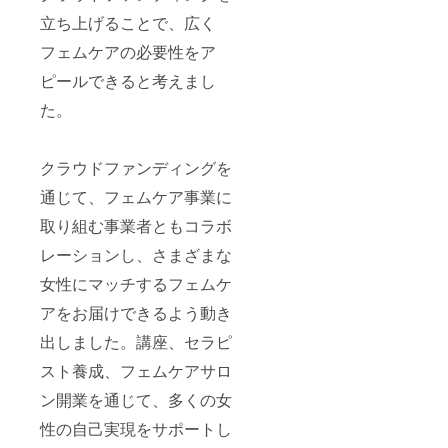
立ち上げることで、広く
フェムケアの必要性をア
ピールできると考えまし
た。
クラウドファンディングを
通じて、フェムケア事業に
取り組む事業者ともコラボ
レーションし、さまざまな
女性にマッチするフェムケ
アをお届けできるよう動き
出しました。講座、セラピ
スト養成、フェムケアサロ
ン開業を通じて、多くの女
性の自己実現をサポートし