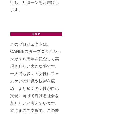
行し、リターンをお届けし
ます。
このプロジェクトは、
CANBEスタープロダクショ
ンが２０周年を記念して実
現させたい大きな夢です。
一人でも多くの女性にフェ
ムケアの知識や技術を広
め、より多くの女性が自己
実現に向けて輝ける社会を
創りたいと考えています。
皆さまのご支援で、この夢