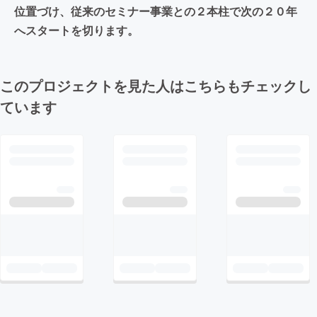
位置づけ、従来のセミナー事業との２本柱で次の２０年
へスタートを切ります。
このプロジェクトを見た人はこちらもチェックし
ています