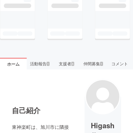
活動報告
支援者
仲間募集
コメント
ホーム
1
6
1
自己紹介
Higash
東神楽町は、旭川市に隣接