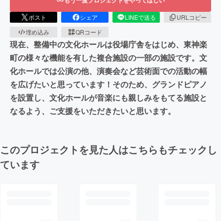
ポスト
シェア
LINEで送る
URLコピー
埋め込み
QRコード
現在、整備中の文化ホールは役場庁舎をはじめ、東神楽
町の様々な機能を有した複合施設の一部の施設です。文
化ホールでは公演の他、演奏会など芸術面での活動の幅
を広げたいと思っています！そのため、グランドピアノ
を設置し、文化ホールが音楽にも親しみをもてる施設と
なるよう、ご支援をいただきたいと思います。
このプロジェクトを見た人はこちらもチェックし
ています