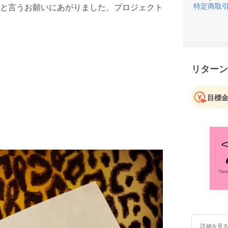
特定商取
と言うお願いにあがりました、プロジェクト
リターン
目標
詳細を見