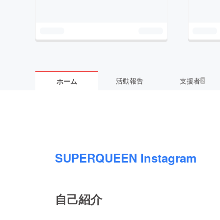
活動報告
支援者
ホーム
2
SUPERQUEEN Instagram
自己紹介