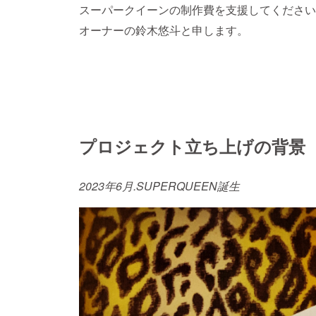
スーパークイーンの制作費を支援してください
オーナーの鈴木悠斗と申します。
プロジェクト立ち上げの背景
2023年6月.SUPERQUEEN誕生