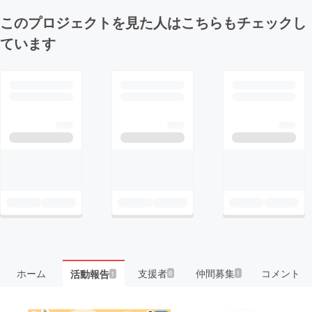
このプロジェクトを見た人はこちらもチェックし
ています
ホーム
支援者
仲間募集
コメント
活動報告
6
1
1