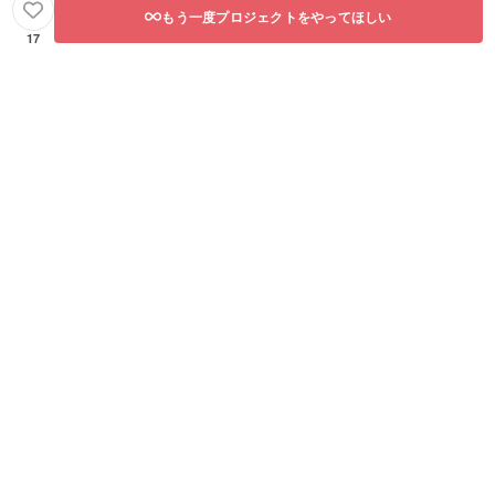
もう一度プロジェクトをやってほしい
17