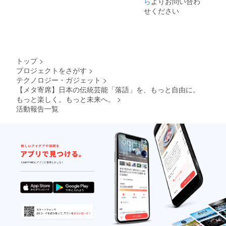
ら
よりお問い合わ
せください
トップ
>
プロジェクトをさがす
>
テクノロジー・ガジェット
>
【メタ寄席】日本の伝統芸能「落語」を、もっと自由に。
もっと楽しく。もっと未来へ。
>
活動報告一覧